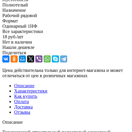
Полнотелый
Назначение
Рабочий рядовой
Формат
Одинарный 1НФ
Все характеристики
18
руб.
/шт
Нет в наличии
Нашли дешевле
Поделиться
Цена действительна только для интернет-магазина и может
отличаться от цен в розничных магазинах
Описание
Характеристики
Как купить
Оплата
Доставка
Отзывы
Описание