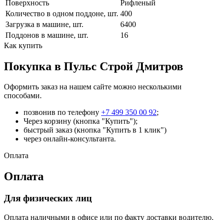
Поверхность
Рифленый
Количество в одном поддоне, шт.
400
Загрузка в машине, шт.
6400
Поддонов в машине, шт.
16
Как купить
Покупка в Пульс Строй Дмитров
Оформить заказ на нашем сайте можно несколькими
способами.
позвонив по телефону
+7 499 350 00 92
;
Через корзину (кнопка "Купить");
быстрый заказ (кнопка "Купить в 1 клик")
через онлайн-консультанта.
Оплата
Оплата
Для физических лиц
Оплата наличными в офисе или по факту доставки водителю.