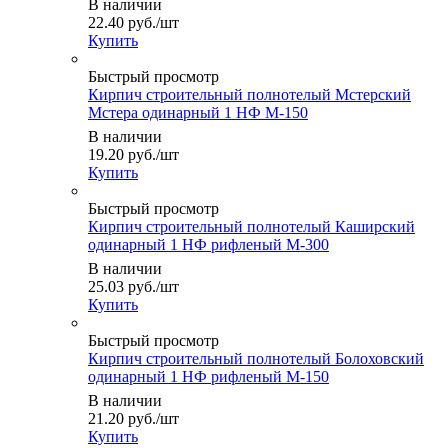
В наличии
22.40
руб.
/шт
Купить
Быстрый просмотр
Кирпич строительный полнотелый Мстерский
Мстера одинарный 1 НФ М-150
В наличии
19.20
руб.
/шт
Купить
Быстрый просмотр
Кирпич строительный полнотелый Каширский
одинарный 1 НФ рифленый М-300
В наличии
25.03
руб.
/шт
Купить
Быстрый просмотр
Кирпич строительный полнотелый Болоховский
одинарный 1 НФ рифленый М-150
В наличии
21.20
руб.
/шт
Купить