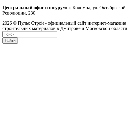
Центральный офис и шоурум:
г. Коломна, ул. Октябрьской
Революции, 230
2026 © Пульс Строй - официальный сайт интернет-магазина
строительных материалов в Дмитрове и Московской области
Найти