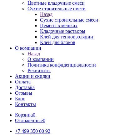
Цветные кладочные смеси
Сухие строительные смеси
Назад
Сухие строительные смеси
Цемент в мешках
Кладочные растворы
Клей для теплоизоляции
Клей для блоков
О компании
Назад
О компании
Политика конфиденциальности
Реквизиты
Акции и скидки
Оплата
Доставка
Отзывы
Блог
Контакты
Корзина
0
Отложенные
0
+7 499 350 00 92