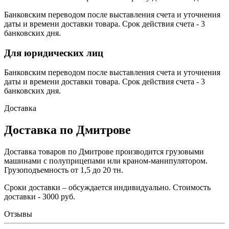
Банковским переводом после выставления счета и уточнения
даты и времени доставки товара. Срок действия счета - 3
банковских дня.
Для юридических лиц
Банковским переводом после выставления счета и уточнения
даты и времени доставки товара. Срок действия счета - 3
банковских дня.
Доставка
Доставка по Дмитрове
Доставка товаров по Дмитрове производится грузовыми
машинами с полуприцепами или краном-манипулятором.
Грузоподъемность от 1,5 до 20 тн.
Сроки доставки – обсуждается индивидуально. Стоимость
доставки - 3000 руб.
Отзывы