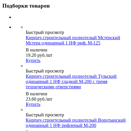
Подборки товаров
Быстрый просмотр
Кирпич строительный полнотелый Мстерский
Мстера одинарный 1 НФ риф. М-125
В наличии
19.20
руб.
/шт
Купить
Быстрый просмотр
Кирпич строительный полнотелый Тульский
одинарный 1 НФ гладкий М-200 с тремя
техническими отверстиями
В наличии
23.60
руб.
/шт
Купить
Быстрый просмотр
Кирпич строительный полнотелый Воротынский
одинарный 1 НФ рифленый М-200