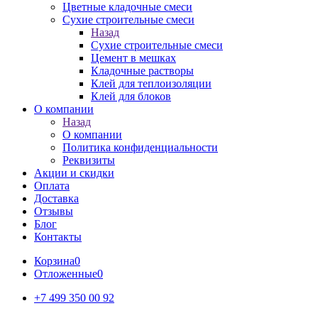
Цветные кладочные смеси
Сухие строительные смеси
Назад
Сухие строительные смеси
Цемент в мешках
Кладочные растворы
Клей для теплоизоляции
Клей для блоков
О компании
Назад
О компании
Политика конфиденциальности
Реквизиты
Акции и скидки
Оплата
Доставка
Отзывы
Блог
Контакты
Корзина
0
Отложенные
0
+7 499 350 00 92