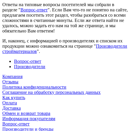
Ответы на типовые вопросы посетителей мы собрали в
разделе "
Вопрос-ответ
". Если Вам что-то не понятно на сайте,
предлагаем посетить этот раздел, чтобы разобраться со всеми
сложностями в считанные минуты. Если же ответа найти не
удалось, можно задать его нам на той же странице, и мы
обязательно Вам ответим!
И, наконец, с информацией о производителях и списком их
продукции можно ознакомиться на странице "
Производители
стройматериалов
".
Вопрос-ответ
Производители
Компания
Отзывы
Политика конфиденциальности
Соглашение на обработку персональных данных
Как купить
Оплата
Доставка
Обмен и возврат товара
Информация покупателям
Вопрос-ответ
Производители и бренды