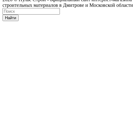
строительных материалов в Дмитрове и Московской области
Найти