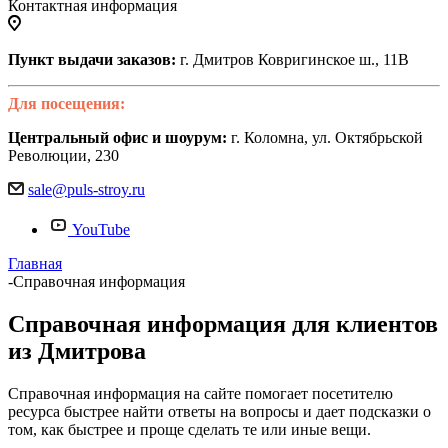
Контактная информация
Пункт выдачи заказов:
г. Дмитров Ковригинское ш., 11В
Для посещения:
Центральный офис и шоурум:
г. Коломна, ул. Октябрьской
Революции, 230
sale@puls-stroy.ru
YouTube
Главная
-
Справочная информация
Справочная информация для клиентов
из Дмитрова
Справочная информация на сайте помогает посетителю
ресурса быстрее найти ответы на вопросы и дает подсказки о
том, как быстрее и проще сделать те или иные вещи.