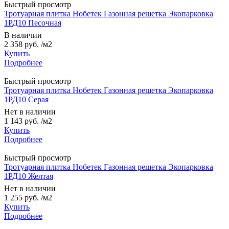
Быстрый просмотр
Тротуарная плитка Нобетек Газонная решетка Экопарковка
1РД10 Песочная
В наличии
2 358 руб.
/м2
Купить
Подробнее
Быстрый просмотр
Тротуарная плитка Нобетек Газонная решетка Экопарковка
1РД10 Серая
Нет в наличии
1 143 руб.
/м2
Купить
Подробнее
Быстрый просмотр
Тротуарная плитка Нобетек Газонная решетка Экопарковка
1РД10 Желтая
Нет в наличии
1 255 руб.
/м2
Купить
Подробнее