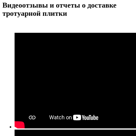
Видеоотзывы и отчеты о доставке
тротуарной плитки