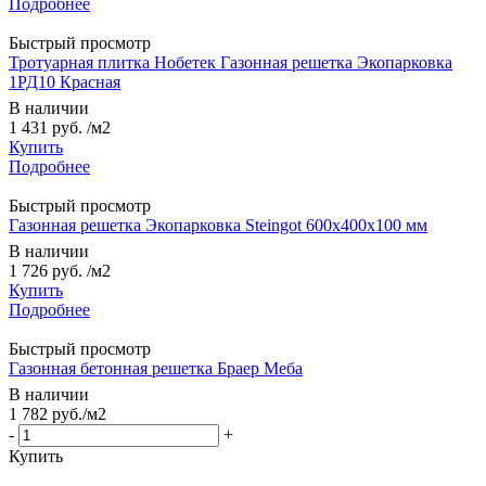
Подробнее
Быстрый просмотр
Тротуарная плитка Нобетек Газонная решетка Экопарковка
1РД10 Красная
В наличии
1 431 руб.
/м2
Купить
Подробнее
Быстрый просмотр
Газонная решетка Экопарковка Steingot 600x400x100 мм
В наличии
1 726 руб.
/м2
Купить
Подробнее
Быстрый просмотр
Газонная бетонная решетка Браер Меба
В наличии
1 782
руб.
/м2
-
+
Купить