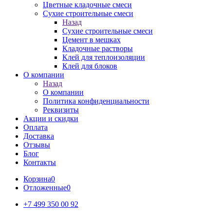
Цветные кладочные смеси
Сухие строительные смеси
Назад
Сухие строительные смеси
Цемент в мешках
Кладочные растворы
Клей для теплоизоляции
Клей для блоков
О компании
Назад
О компании
Политика конфиденциальности
Реквизиты
Акции и скидки
Оплата
Доставка
Отзывы
Блог
Контакты
Корзина
0
Отложенные
0
+7 499 350 00 92