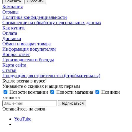
Сбросить
Компания
Отзывы
Политика конфиденциальности
Соглашение на обработку персональных данных
Как купить
Оплата
Доставка
Обмен и возврат товара
Информация покупателям
Вопрос-ответ
Производители и бренды
Карта сайта
Статьи
Продукция для строительства (стройматериалы)
Будьте всегда в курсе!
Узнавайте о скидках и акциях первым
Новости компании
Новости магазина
Новинки
каталога
Оставайтесь на связи
YouTube