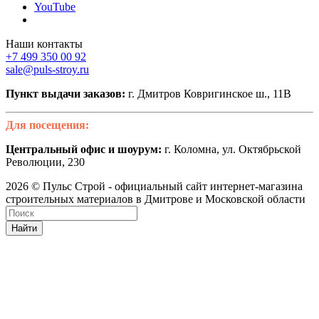
YouTube
Наши контакты
+7 499 350 00 92
sale@puls-stroy.ru
Пункт выдачи заказов:
г. Дмитров Ковригинское ш., 11В
Для посещения:
Центральный офис и шоурум:
г. Коломна, ул. Октябрьской
Революции, 230
2026 © Пульс Строй - официальный сайт интернет-магазина
строительных материалов в Дмитрове и Московской области
Найти