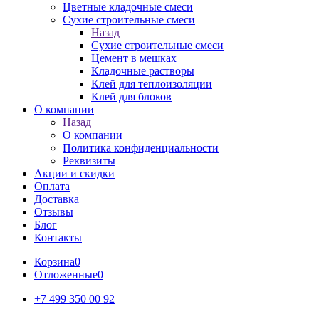
Цветные кладочные смеси
Сухие строительные смеси
Назад
Сухие строительные смеси
Цемент в мешках
Кладочные растворы
Клей для теплоизоляции
Клей для блоков
О компании
Назад
О компании
Политика конфиденциальности
Реквизиты
Акции и скидки
Оплата
Доставка
Отзывы
Блог
Контакты
Корзина
0
Отложенные
0
+7 499 350 00 92