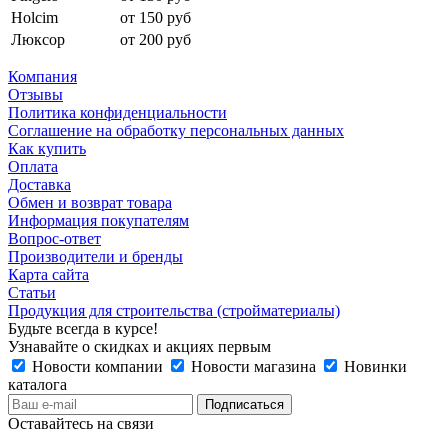
Holcim
от 150 руб
Люксор
от 200 руб
Компания
Отзывы
Политика конфиденциальности
Соглашение на обработку персональных данных
Как купить
Оплата
Доставка
Обмен и возврат товара
Информация покупателям
Вопрос-ответ
Производители и бренды
Карта сайта
Статьи
Продукция для строительства (стройматериалы)
Будьте всегда в курсе!
Узнавайте о скидках и акциях первым
Новости компании
Новости магазина
Новинки
каталога
Оставайтесь на связи