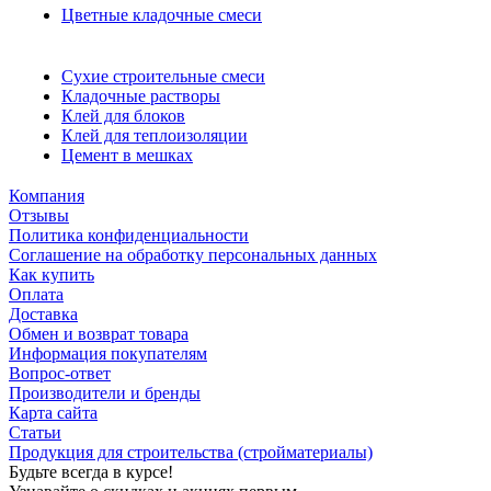
Цветные кладочные смеси
Сухие строительные смеси
Кладочные растворы
Клей для блоков
Клей для теплоизоляции
Цемент в мешках
Компания
Отзывы
Политика конфиденциальности
Соглашение на обработку персональных данных
Как купить
Оплата
Доставка
Обмен и возврат товара
Информация покупателям
Вопрос-ответ
Производители и бренды
Карта сайта
Статьи
Продукция для строительства (стройматериалы)
Будьте всегда в курсе!