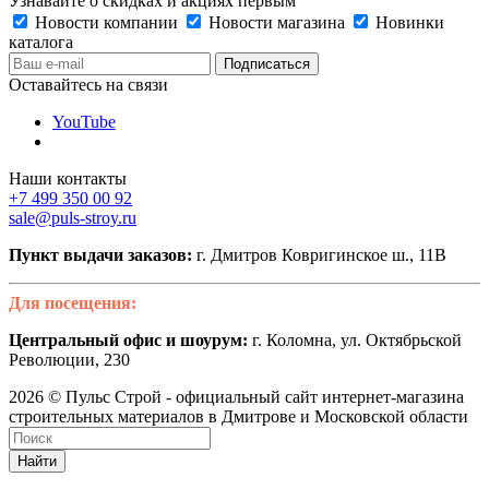
Узнавайте о скидках и акциях первым
Новости компании
Новости магазина
Новинки
каталога
Оставайтесь на связи
YouTube
Наши контакты
+7 499 350 00 92
sale@puls-stroy.ru
Пункт выдачи заказов:
г. Дмитров Ковригинское ш., 11В
Для посещения:
Центральный офис и шоурум:
г. Коломна, ул. Октябрьской
Революции, 230
2026 © Пульс Строй - официальный сайт интернет-магазина
строительных материалов в Дмитрове и Московской области
Найти