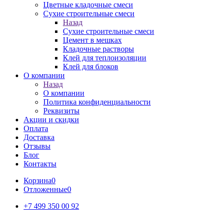
Цветные кладочные смеси
Сухие строительные смеси
Назад
Сухие строительные смеси
Цемент в мешках
Кладочные растворы
Клей для теплоизоляции
Клей для блоков
О компании
Назад
О компании
Политика конфиденциальности
Реквизиты
Акции и скидки
Оплата
Доставка
Отзывы
Блог
Контакты
Корзина
0
Отложенные
0
+7 499 350 00 92