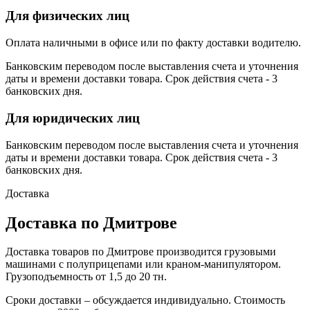
Для физических лиц
Оплата наличными в офисе или по факту доставки водителю.
Банковским переводом после выставления счета и уточнения
даты и времени доставки товара. Срок действия счета - 3
банковских дня.
Для юридических лиц
Банковским переводом после выставления счета и уточнения
даты и времени доставки товара. Срок действия счета - 3
банковских дня.
Доставка
Доставка по Дмитрове
Доставка товаров по Дмитрове производится грузовыми
машинами с полуприцепами или краном-манипулятором.
Грузоподъемность от 1,5 до 20 тн.
Сроки доставки – обсуждается индивидуально. Стоимость