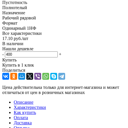
Пустотность
Полнотелый
Назначение
Рабочий рядовой
Формат
Одинарный 1НФ
Все характеристики
17.10
руб.
/шт
В наличии
Нашли дешевле
-
+
Купить
Купить в 1 клик
Поделиться
Цена действительна только для интернет-магазина и может
отличаться от цен в розничных магазинах
Описание
Характеристики
Как купить
Оплата
Доставка
Отзывы