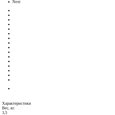
Next
Характеристики
Вес, кг.
3,5