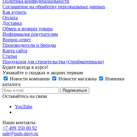
Политика конфиденциальности
Соглашение на обработку персональных данных
Как купить
Оплата
Доставка
Обмен и возврат товара
Информация покупателям
Вопрос-ответ
Производители и бренды
Карта сайта
Статьи
Продукция для строительства (стройматериалы)
Будьте всегда в курсе!
Узнавайте о скидках и акциях первым
Новости компании
Новости магазина
Новинки
каталога
Оставайтесь на связи
YouTube
Наши контакты
+7 499 350 00 92
sale@puls-stroy.ru