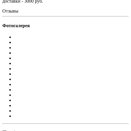
доставки - 3000 руб.
Отзывы
Фотогалерея