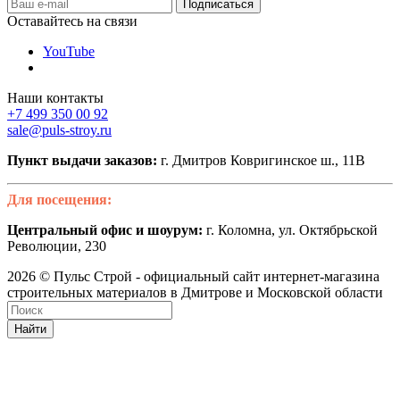
Оставайтесь на связи
YouTube
Наши контакты
+7 499 350 00 92
sale@puls-stroy.ru
Пункт выдачи заказов:
г. Дмитров Ковригинское ш., 11В
Для посещения:
Центральный офис и шоурум:
г. Коломна, ул. Октябрьской
Революции, 230
2026 © Пульс Строй - официальный сайт интернет-магазина
строительных материалов в Дмитрове и Московской области
Найти