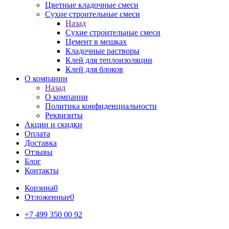
Цветные кладочные смеси
Сухие строительные смеси
Назад
Сухие строительные смеси
Цемент в мешках
Кладочные растворы
Клей для теплоизоляции
Клей для блоков
О компании
Назад
О компании
Политика конфиденциальности
Реквизиты
Акции и скидки
Оплата
Доставка
Отзывы
Блог
Контакты
Корзина
0
Отложенные
0
+7 499 350 00 92