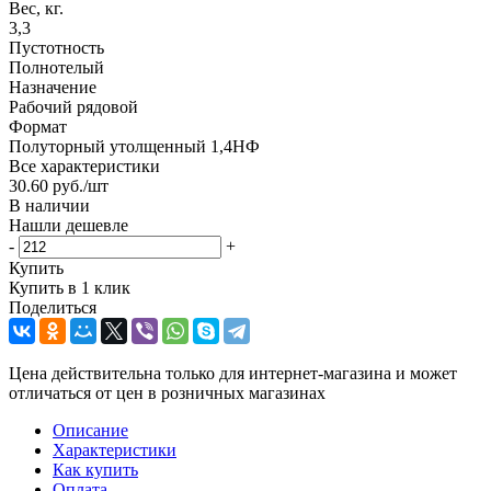
Вес, кг.
3,3
Пустотность
Полнотелый
Назначение
Рабочий рядовой
Формат
Полуторный утолщенный 1,4НФ
Все характеристики
30.60
руб.
/шт
В наличии
Нашли дешевле
-
+
Купить
Купить в 1 клик
Поделиться
Цена действительна только для интернет-магазина и может
отличаться от цен в розничных магазинах
Описание
Характеристики
Как купить
Оплата