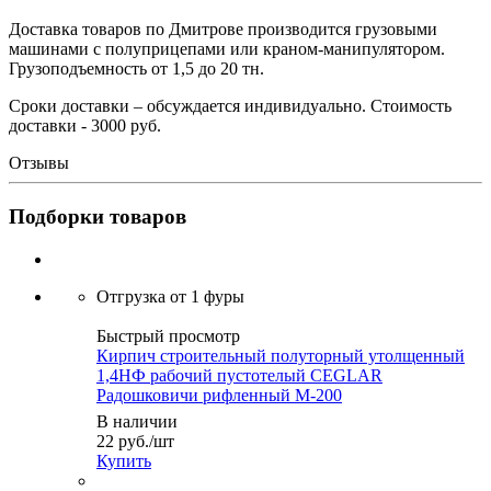
Доставка товаров по Дмитрове производится грузовыми
машинами с полуприцепами или краном-манипулятором.
Грузоподъемность от 1,5 до 20 тн.
Сроки доставки – обсуждается индивидуально. Стоимость
доставки - 3000 руб.
Отзывы
Подборки товаров
Быстрый просмотр
Кирпич строительный полуторный утолщенный
1,4НФ рабочий пустотелый CEGLAR
Радошковичи рифленный М-200
В наличии
22
руб.
/шт
Купить