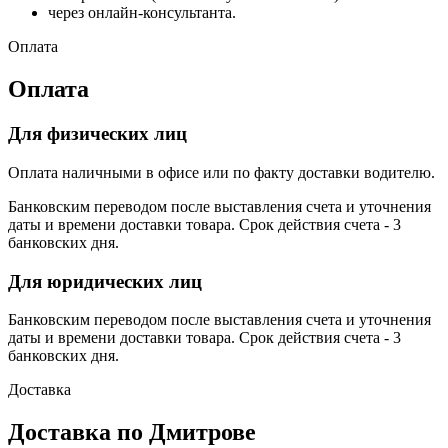
через онлайн-консультанта.
Оплата
Оплата
Для физических лиц
Оплата наличными в офисе или по факту доставки водителю.
Банковским переводом после выставления счета и уточнения
даты и времени доставки товара. Срок действия счета - 3
банковских дня.
Для юридических лиц
Банковским переводом после выставления счета и уточнения
даты и времени доставки товара. Срок действия счета - 3
банковских дня.
Доставка
Доставка по Дмитрове