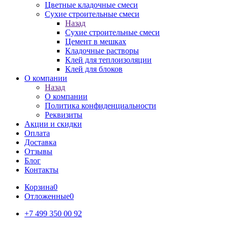
Цветные кладочные смеси
Сухие строительные смеси
Назад
Сухие строительные смеси
Цемент в мешках
Кладочные растворы
Клей для теплоизоляции
Клей для блоков
О компании
Назад
О компании
Политика конфиденциальности
Реквизиты
Акции и скидки
Оплата
Доставка
Отзывы
Блог
Контакты
Корзина
0
Отложенные
0
+7 499 350 00 92