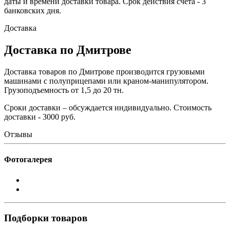
даты и времени доставки товара. Срок действия счета - 3
банковских дня.
Доставка
Доставка по Дмитрове
Доставка товаров по Дмитрове производится грузовыми
машинами с полуприцепами или краном-манипулятором.
Грузоподъемность от 1,5 до 20 тн.
Сроки доставки – обсуждается индивидуально. Стоимость
доставки - 3000 руб.
Отзывы
Фотогалерея
Подборки товаров