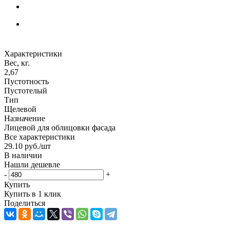
Характеристики
Вес, кг.
2,67
Пустотность
Пустотелый
Тип
Щелевой
Назначение
Лицевой для облицовки фасада
Все характеристики
29.10
руб.
/шт
В наличии
Нашли дешевле
-
+
Купить
Купить в 1 клик
Поделиться