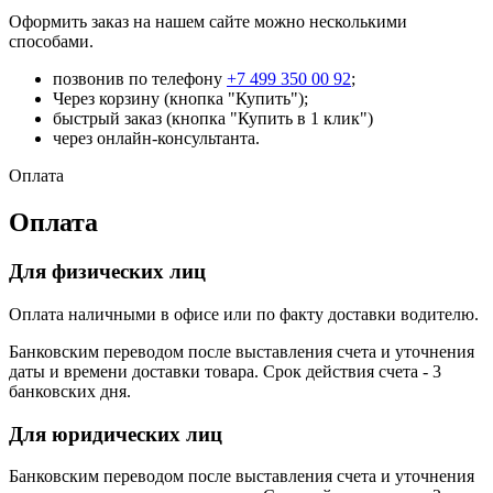
Оформить заказ на нашем сайте можно несколькими
способами.
позвонив по телефону
+7 499 350 00 92
;
Через корзину (кнопка "Купить");
быстрый заказ (кнопка "Купить в 1 клик")
через онлайн-консультанта.
Оплата
Оплата
Для физических лиц
Оплата наличными в офисе или по факту доставки водителю.
Банковским переводом после выставления счета и уточнения
даты и времени доставки товара. Срок действия счета - 3
банковских дня.
Для юридических лиц
Банковским переводом после выставления счета и уточнения