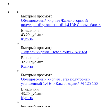
Быстрый просмотр
Облицовочный кирпич Железногорский
полуторный утолщенный 1,4 НФ Солома бархат
В наличии
43.20
руб.
/шт
Купить
Быстрый просмотр
Лицевой кирпич "Нева" 250x120x88 мм
В наличии
32.70
руб.
/шт
Купить
Быстрый просмотр
Облицовочный кирпич Terex полуторный
утолщенный 1,4 НФ Какао гладкий М-125-150
В наличии
43.20
руб.
/шт
Купить
Быстрый просмотр