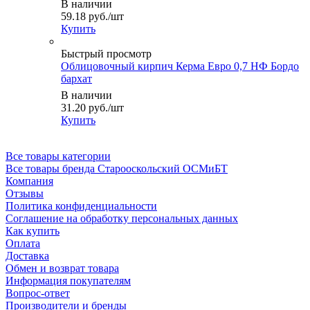
В наличии
59.18
руб.
/шт
Купить
Быстрый просмотр
Облицовочный кирпич Керма Евро 0,7 НФ Бордо
бархат
В наличии
31.20
руб.
/шт
Купить
Все товары категории
Все товары бренда Старооскольский ОСМиБТ
Компания
Отзывы
Политика конфиденциальности
Соглашение на обработку персональных данных
Как купить
Оплата
Доставка
Обмен и возврат товара
Информация покупателям
Вопрос-ответ
Производители и бренды