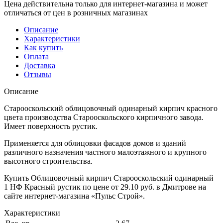
Цена действительна только для интернет-магазина и может
отличаться от цен в розничных магазинах
Описание
Характеристики
Как купить
Оплата
Доставка
Отзывы
Описание
Старооскольский облицовочный одинарный кирпич красного
цвета производства Старооскольского кирпичного завода.
Имеет поверхность рустик.
Применяется для облицовки фасадов домов и зданий
различного назначения частного малоэтажного и крупного
высотного строительства.
Купить Облицовочный кирпич Старооскольский одинарный
1 НФ Красный рустик по цене от 29.10 руб. в Дмитрове на
сайте интернет-магазина «Пульс Строй».
Характеристики