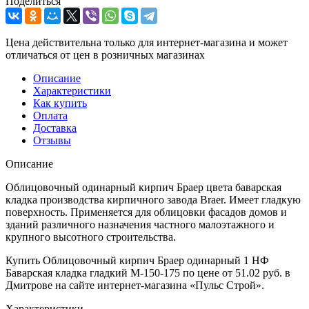
Поделиться
Цена действительна только для интернет-магазина и может
отличаться от цен в розничных магазинах
Описание
Характеристики
Как купить
Оплата
Доставка
Отзывы
Описание
Облицовочный одинарный кирпич Браер цвета баварская
кладка производства кирпичного завода Braer. Имеет гладкую
поверхность. Применяется для облицовки фасадов домов и
зданий различного назначения частного малоэтажного и
крупного высотного строительства.
Купить Облицовочный кирпич Браер одинарный 1 НФ
Баварская кладка гладкий М-150-175 по цене от 51.02 руб. в
Дмитрове на сайте интернет-магазина «Пульс Строй».
Характеристики