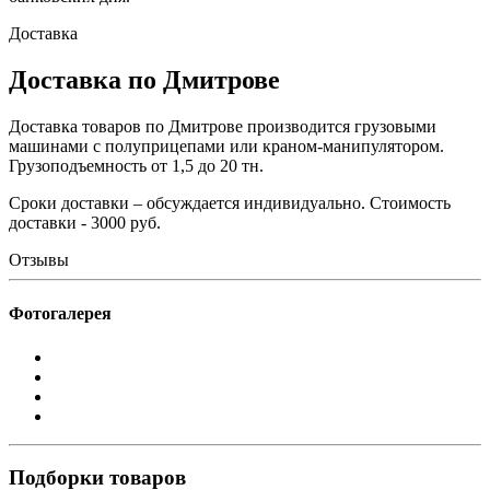
Доставка
Доставка по Дмитрове
Доставка товаров по Дмитрове производится грузовыми
машинами с полуприцепами или краном-манипулятором.
Грузоподъемность от 1,5 до 20 тн.
Сроки доставки – обсуждается индивидуально. Стоимость
доставки - 3000 руб.
Отзывы
Фотогалерея
Подборки товаров