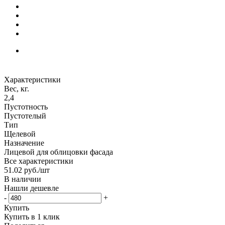
Характеристики
Вес, кг.
2,4
Пустотность
Пустотелый
Тип
Щелевой
Назначение
Лицевой для облицовки фасада
Все характеристики
51.02
руб.
/шт
В наличии
Нашли дешевле
-
+
Купить
Купить в 1 клик