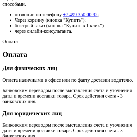
способами.
позвонив по телефону
+7 499 350 00 92
;
Через корзину (кнопка "Купить");
быстрый заказ (кнопка "Купить в 1 клик")
через онлайн-консультанта.
Оплата
Оплата
Для физических лиц
Оплата наличными в офисе или по факту доставки водителю.
Банковским переводом после выставления счета и уточнения
даты и времени доставки товара. Срок действия счета - 3
банковских дня.
Для юридических лиц
Банковским переводом после выставления счета и уточнения
даты и времени доставки товара. Срок действия счета - 3
банковских дня.