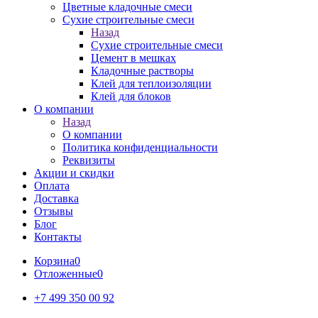
Цветные кладочные смеси
Сухие строительные смеси
Назад
Сухие строительные смеси
Цемент в мешках
Кладочные растворы
Клей для теплоизоляции
Клей для блоков
О компании
Назад
О компании
Политика конфиденциальности
Реквизиты
Акции и скидки
Оплата
Доставка
Отзывы
Блог
Контакты
Корзина
0
Отложенные
0
+7 499 350 00 92