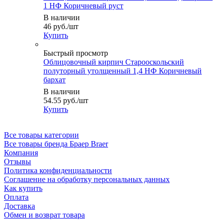
1 НФ Коричневый руст
В наличии
46
руб.
/шт
Купить
Быстрый просмотр
Облицовочный кирпич Старооскольский
полуторный утолщенный 1,4 НФ Коричневый
бархат
В наличии
54.55
руб.
/шт
Купить
Все товары категории
Все товары бренда Браер Braer
Компания
Отзывы
Политика конфиденциальности
Соглашение на обработку персональных данных
Как купить
Оплата
Доставка
Обмен и возврат товара