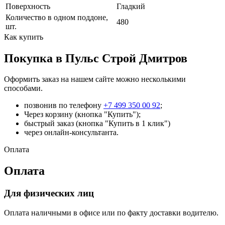
Поверхность
Гладкий
Количество в одном поддоне,
480
шт.
Как купить
Покупка в Пульс Строй Дмитров
Оформить заказ на нашем сайте можно несколькими
способами.
позвонив по телефону
+7 499 350 00 92
;
Через корзину (кнопка "Купить");
быстрый заказ (кнопка "Купить в 1 клик")
через онлайн-консультанта.
Оплата
Оплата
Для физических лиц
Оплата наличными в офисе или по факту доставки водителю.