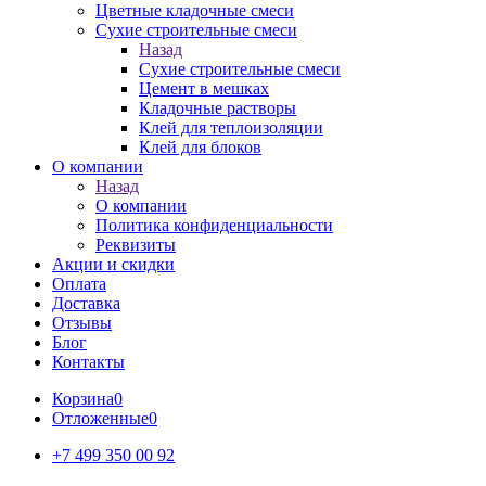
Цветные кладочные смеси
Сухие строительные смеси
Назад
Сухие строительные смеси
Цемент в мешках
Кладочные растворы
Клей для теплоизоляции
Клей для блоков
О компании
Назад
О компании
Политика конфиденциальности
Реквизиты
Акции и скидки
Оплата
Доставка
Отзывы
Блог
Контакты
Корзина
0
Отложенные
0
+7 499 350 00 92