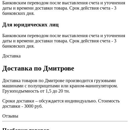
Банковским переводом после выставления счета и уточнения
даты и времени доставки товара. Срок действия счета - 3
банковских дня.
Для юридических лиц
Банковским переводом после выставления счета и уточнения
даты и времени доставки товара. Срок действия счета - 3
банковских дня.
Доставка
Доставка по Дмитрове
Доставка товаров по Дмитрове производится грузовыми
машинами с полуприцепами или краном-манипулятором.
Грузоподъемность от 1,5 до 20 тн.
Сроки доставки – обсуждается индивидуально. Стоимость
доставки - 3000 руб.
Отзывы