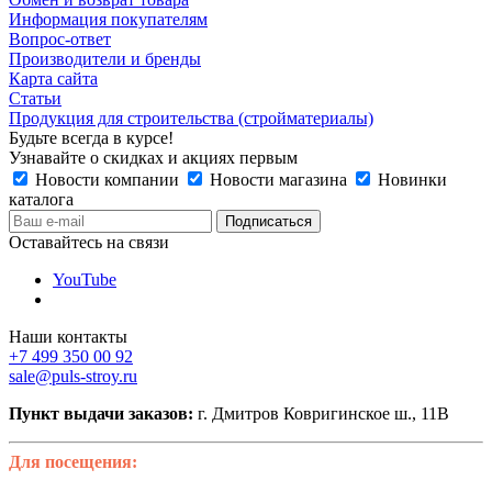
Информация покупателям
Вопрос-ответ
Производители и бренды
Карта сайта
Статьи
Продукция для строительства (стройматериалы)
Будьте всегда в курсе!
Узнавайте о скидках и акциях первым
Новости компании
Новости магазина
Новинки
каталога
Оставайтесь на связи
YouTube
Наши контакты
+7 499 350 00 92
sale@puls-stroy.ru
Пункт выдачи заказов:
г. Дмитров Ковригинское ш., 11В
Для посещения: