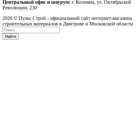
Центральный офис и шоурум:
г. Коломна, ул. Октябрьской
Революции, 230
2026 © Пульс Строй - официальный сайт интернет-магазина
строительных материалов в Дмитрове и Московской области
Найти