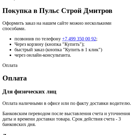
Покупка в Пульс Строй Дмитров
Оформить заказ на нашем сайте можно несколькими
способами.
позвонив по телефону
+7 499 350 00 92
;
Через корзину (кнопка "Купить");
быстрый заказ (кнопка "Купить в 1 клик")
через онлайн-консультанта.
Оплата
Оплата
Для физических лиц
Оплата наличными в офисе или по факту доставки водителю.
Банковским переводом после выставления счета и уточнения
даты и времени доставки товара. Срок действия счета - 3
банковских дня.