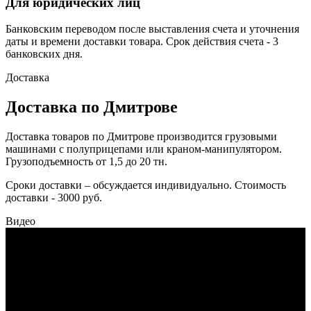
Для юридических лиц
Банковским переводом после выставления счета и уточнения
даты и времени доставки товара. Срок действия счета - 3
банковских дня.
Доставка
Доставка по Дмитрове
Доставка товаров по Дмитрове производится грузовыми
машинами с полуприцепами или краном-манипулятором.
Грузоподъемность от 1,5 до 20 тн.
Сроки доставки – обсуждается индивидуально. Стоимость
доставки - 3000 руб.
Видео