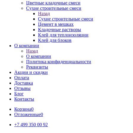
Цветные кладочные смеси
Сухие строительные смеси
Назад
Сухие строительные смеси
Цемент в мешках
Кладочные растворы
Клей для теплоизоляции
Клей для блоков
О компании
Назад
О компании
Политика конфиденциальности
Реквизиты
Акции и скидки
Оплата
Доставка
Отзывы
Блог
Контакты
Корзина
0
Отложенные
0
+7 499 350 00 92