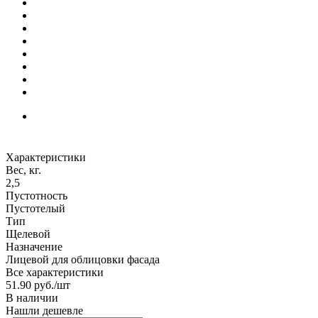
Характеристики
Вес, кг.
2,5
Пустотность
Пустотелый
Тип
Щелевой
Назначение
Лицевой для облицовки фасада
Все характеристики
51.90
руб.
/шт
В наличии
Нашли дешевле