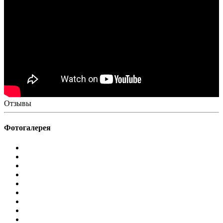
Отзывы
Фотогалерея