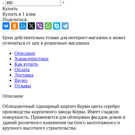
-
+
Купить
Купить в 1 клик
Поделиться
Цена действительна только для интернет-магазина и может
отличаться от цен в розничных магазинах
Описание
Характеристики
Как купить
Оплата
Доставка
Видео
Отзывы
Описание
Облицовочный одинарный кирпич Керма цвета серебро
производства кирпичного завода Керма. Имеет гладкую
поверхность. Применяется для облицовки фасадов домов и
зданий различного назначения частного малоэтажного и
крупного высотного строительства.