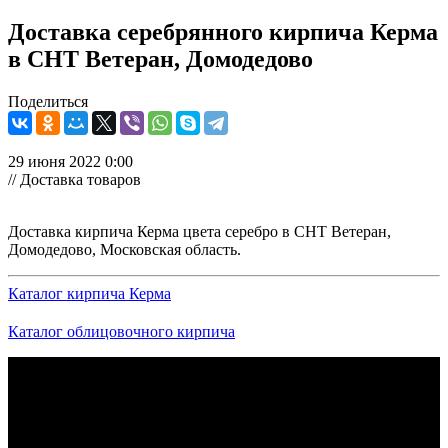
Доставка серебрянного кирпича Керма
в СНТ Ветеран, Домодедово
Поделиться
29 июня 2022 0:00
// Доставка товаров
Доставка кирпича Керма цвета серебро в СНТ Ветеран,
Домодедово, Московская область.
Каталог кирпича Керма
Каталог облицовочного кирпича