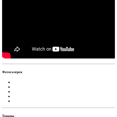
Фотогалерея
Товары