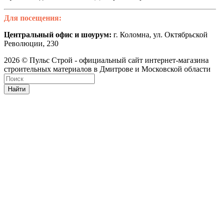
Для посещения:
Центральный офис и шоурум:
г. Коломна, ул. Октябрьской
Революции, 230
2026 © Пульс Строй - официальный сайт интернет-магазина
строительных материалов в Дмитрове и Московской области
Найти