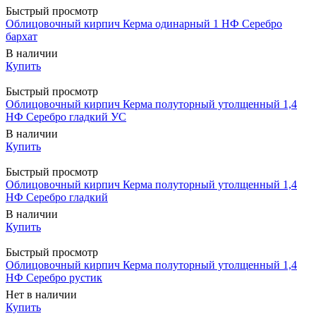
Быстрый просмотр
Облицовочный кирпич Керма одинарный 1 НФ Серебро
бархат
В наличии
Купить
Быстрый просмотр
Облицовочный кирпич Керма полуторный утолщенный 1,4
НФ Серебро гладкий УС
В наличии
Купить
Быстрый просмотр
Облицовочный кирпич Керма полуторный утолщенный 1,4
НФ Серебро гладкий
В наличии
Купить
Быстрый просмотр
Облицовочный кирпич Керма полуторный утолщенный 1,4
НФ Серебро рустик
Нет в наличии
Купить