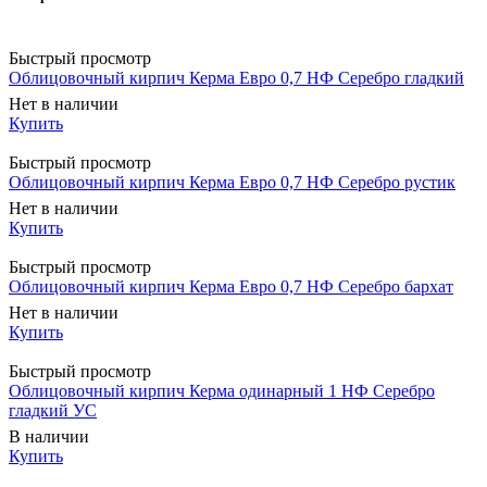
Быстрый просмотр
Облицовочный кирпич Керма Евро 0,7 НФ Серебро гладкий
Нет в наличии
Купить
Быстрый просмотр
Облицовочный кирпич Керма Евро 0,7 НФ Серебро рустик
Нет в наличии
Купить
Быстрый просмотр
Облицовочный кирпич Керма Евро 0,7 НФ Серебро бархат
Нет в наличии
Купить
Быстрый просмотр
Облицовочный кирпич Керма одинарный 1 НФ Серебро
гладкий УС
В наличии
Купить