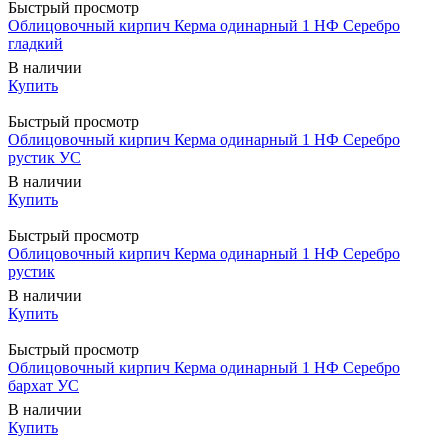
Быстрый просмотр
Облицовочный кирпич Керма одинарный 1 НФ Серебро
гладкий
В наличии
Купить
Быстрый просмотр
Облицовочный кирпич Керма одинарный 1 НФ Серебро
рустик УС
В наличии
Купить
Быстрый просмотр
Облицовочный кирпич Керма одинарный 1 НФ Серебро
рустик
В наличии
Купить
Быстрый просмотр
Облицовочный кирпич Керма одинарный 1 НФ Серебро
бархат УС
В наличии
Купить