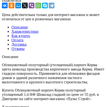
Поделиться
Цена действительна только для интернет-магазина и может
отличаться от цен в розничных магазинах
Описание
Характеристики
Как купить
Оплата
Доставка
Отзывы
Описание
Облицовочный полуторный (утолщенный) кирпич Керма
цвета шоколад производства кирпичного завода Керма. Имеет
гладкую поверхность. Применяется для облицовки фасадов
домов и зданий различного назначения частного
малоэтажного и крупного высотного строительства.
Купить Облицовочный кирпич Керма полуторный
утолщенный 1,4 НФ Шоколад гладкий по цене от 55 руб. в
Дмитрове на сайте интернет-магазина «Пульс Строй».
Характеристики