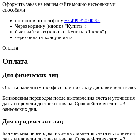
Оформить заказ на нашем сайте можно несколькими
способами.
позвонив по телефону
+7 499 350 00 92
;
Через корзину (кнопка "Купить");
быстрый заказ (кнопка "Купить в 1 клик")
через онлайн-консультанта.
Оплата
Оплата
Для физических лиц
Оплата наличными в офисе или по факту доставки водителю.
Банковским переводом после выставления счета и уточнения
даты и времени доставки товара. Срок действия счета - 3
банковских дня.
Для юридических лиц
Банковским переводом после выставления счета и уточнения
даты и времени доставки товара. Срок действия счета - 3