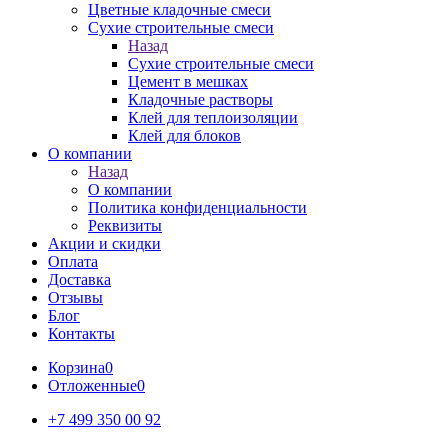
Цветные кладочные смеси
Сухие строительные смеси
Назад
Сухие строительные смеси
Цемент в мешках
Кладочные растворы
Клей для теплоизоляции
Клей для блоков
О компании
Назад
О компании
Политика конфиденциальности
Реквизиты
Акции и скидки
Оплата
Доставка
Отзывы
Блог
Контакты
Корзина
0
Отложенные
0
+7 499 350 00 92