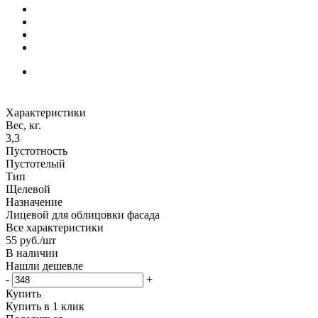
Характеристики
Вес, кг.
3,3
Пустотность
Пустотелый
Тип
Щелевой
Назначение
Лицевой для облицовки фасада
Все характеристики
55
руб.
/шт
В наличии
Нашли дешевле
-
+
Купить
Купить в 1 клик