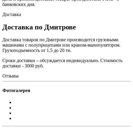
банковских дня.
Доставка
Доставка по Дмитрове
Доставка товаров по Дмитрове производится грузовыми
машинами с полуприцепами или краном-манипулятором.
Грузоподъемность от 1,5 до 20 тн.
Сроки доставки – обсуждается индивидуально. Стоимость
доставки - 3000 руб.
Отзывы
Фотогалерея