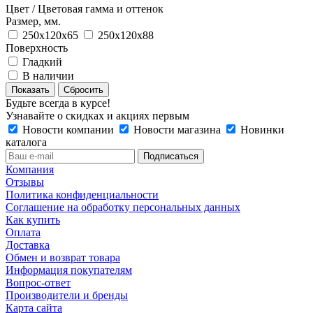
Цвет / Цветовая гамма и оттенок
Размер, мм.
250х120х65
250х120х88
Поверхность
Гладкий
В наличии
Сбросить
Будьте всегда в курсе!
Узнавайте о скидках и акциях первым
Новости компании
Новости магазина
Новинки
каталога
Компания
Отзывы
Политика конфиденциальности
Соглашение на обработку персональных данных
Как купить
Оплата
Доставка
Обмен и возврат товара
Информация покупателям
Вопрос-ответ
Производители и бренды
Карта сайта