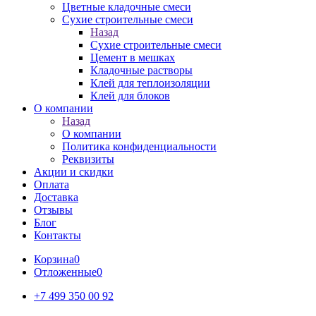
Цветные кладочные смеси
Сухие строительные смеси
Назад
Сухие строительные смеси
Цемент в мешках
Кладочные растворы
Клей для теплоизоляции
Клей для блоков
О компании
Назад
О компании
Политика конфиденциальности
Реквизиты
Акции и скидки
Оплата
Доставка
Отзывы
Блог
Контакты
Корзина
0
Отложенные
0
+7 499 350 00 92