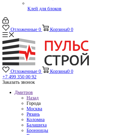
Клей для блоков
Отложенные
0
Корзина
0
0
Отложенные
0
Корзина
0
0
+7 499 350 00 92
Заказать звонок
Дмитров
Назад
Города
Москва
Рязань
Коломна
Балашиха
Бронницы