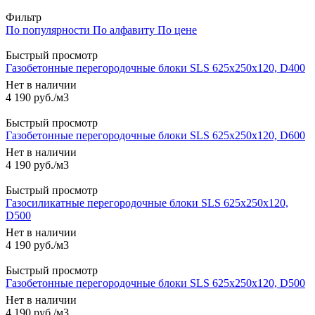
Фильтр
По популярности
По алфавиту
По цене
Быстрый просмотр
Газобетонные перегородочные блоки SLS 625х250х120, D400
Нет в наличии
4 190
руб.
/м3
Быстрый просмотр
Газобетонные перегородочные блоки SLS 625х250х120, D600
Нет в наличии
4 190
руб.
/м3
Быстрый просмотр
Газосиликатные перегородочные блоки SLS 625х250х120,
D500
Нет в наличии
4 190
руб.
/м3
Быстрый просмотр
Газобетонные перегородочные блоки SLS 625х250х120, D500
Нет в наличии
4 190
руб.
/м3