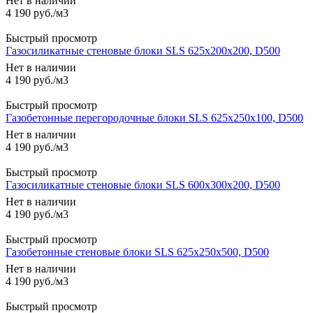
Нет в наличии
4 190
руб.
/м3
Быстрый просмотр
Газосиликатные стеновые блоки SLS 625х200х200, D500
Нет в наличии
4 190
руб.
/м3
Быстрый просмотр
Газобетонные перегородочные блоки SLS 625х250х100, D500
Нет в наличии
4 190
руб.
/м3
Быстрый просмотр
Газосиликатные стеновые блоки SLS 600х300х200, D500
Нет в наличии
4 190
руб.
/м3
Быстрый просмотр
Газобетонные стеновые блоки SLS 625х250х500, D500
Нет в наличии
4 190
руб.
/м3
Быстрый просмотр