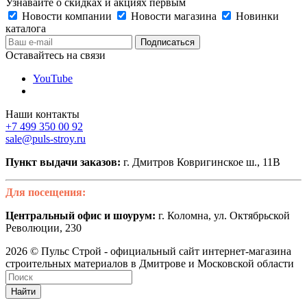
Узнавайте о скидках и акциях первым
Новости компании
Новости магазина
Новинки
каталога
Оставайтесь на связи
YouTube
Наши контакты
+7 499 350 00 92
sale@puls-stroy.ru
Пункт выдачи заказов:
г. Дмитров Ковригинское ш., 11В
Для посещения:
Центральный офис и шоурум:
г. Коломна, ул. Октябрьской
Революции, 230
2026 © Пульс Строй - официальный сайт интернет-магазина
строительных материалов в Дмитрове и Московской области
Найти