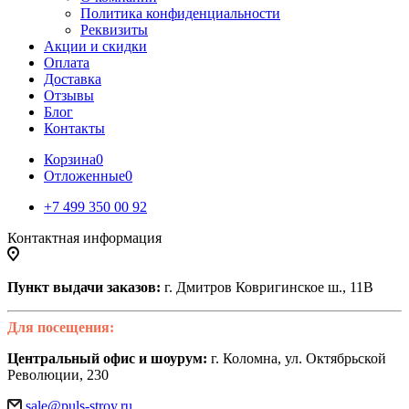
Политика конфиденциальности
Реквизиты
Акции и скидки
Оплата
Доставка
Отзывы
Блог
Контакты
Корзина
0
Отложенные
0
+7 499 350 00 92
Контактная информация
Пункт выдачи заказов:
г. Дмитров Ковригинское ш., 11В
Для посещения:
Центральный офис и шоурум:
г. Коломна, ул. Октябрьской
Революции, 230
sale@puls-stroy.ru