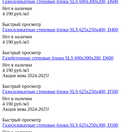
Газосиликатные стеновые блоки SLS 600х300х200, D600
Нет в наличии
4 190
руб.
/м3
Быстрый просмотр
Газосиликатные стеновые блоки SLS 625х250х400, D400
Нет в наличии
4 190
руб.
/м3
Быстрый просмотр
Газобетонные стеновые блоки SLS 600х300х200, D600
Нет в наличии
4 190
руб.
/м3
Быстрый просмотр
Газосиликатные стеновые блоки SLS 625х250х400, D500
Нет в наличии
4 190
руб.
/м3
Быстрый просмотр
Газосиликатные стеновые блоки SLS 625х250х300, D500