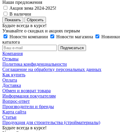
Наши предложения
Акция зима 2024-2025!
В наличии
Сбросить
Будьте всегда в курсе!
Узнавайте о скидках и акциях первым
Новости компании
Новости магазина
Новинки
каталога
Компания
Отзывы
Политика конфиденциальности
Соглашение на обработку персональных данных
Как купить
Оплата
Доставка
Обмен и возврат товара
Информация покупателям
Вопрос-ответ
Производители и бренды
Карта сайта
Статьи
Продукция для строительства (стройматериалы)
Будьте всегда в курсе!