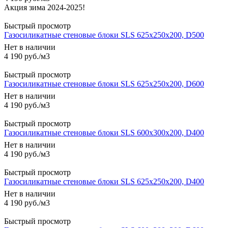
Быстрый просмотр
Газосиликатные стеновые блоки SLS 625х250х200, D500
Нет в наличии
4 190
руб.
/м3
Быстрый просмотр
Газосиликатные стеновые блоки SLS 625х250х200, D600
Нет в наличии
4 190
руб.
/м3
Быстрый просмотр
Газосиликатные стеновые блоки SLS 600х300х200, D400
Нет в наличии
4 190
руб.
/м3
Быстрый просмотр
Газосиликатные стеновые блоки SLS 625х250х200, D400
Нет в наличии
4 190
руб.
/м3
Быстрый просмотр