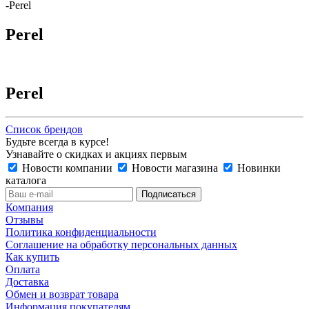
-
Perel
Perel
Perel
Список брендов
Будьте всегда в курсе!
Узнавайте о скидках и акциях первым
Новости компании
Новости магазина
Новинки
каталога
Компания
Отзывы
Политика конфиденциальности
Соглашение на обработку персональных данных
Как купить
Оплата
Доставка
Обмен и возврат товара
Информация покупателям