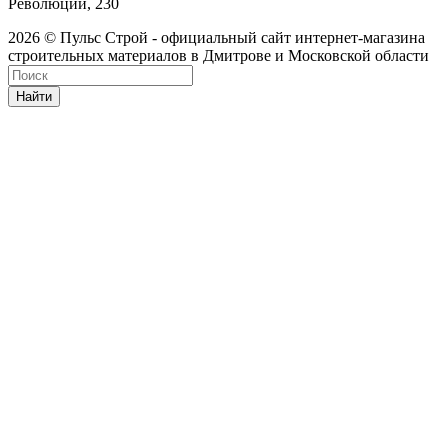
Революции, 230
2026 © Пульс Строй - официальный сайт интернет-магазина
строительных материалов в Дмитрове и Московской области
Найти