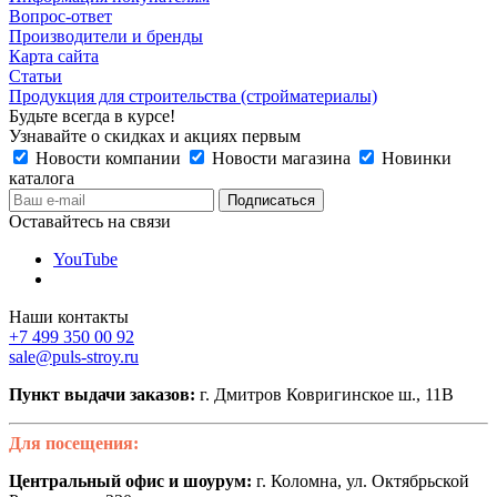
Вопрос-ответ
Производители и бренды
Карта сайта
Статьи
Продукция для строительства (стройматериалы)
Будьте всегда в курсе!
Узнавайте о скидках и акциях первым
Новости компании
Новости магазина
Новинки
каталога
Оставайтесь на связи
YouTube
Наши контакты
+7 499 350 00 92
sale@puls-stroy.ru
Пункт выдачи заказов:
г. Дмитров Ковригинское ш., 11В
Для посещения:
Центральный офис и шоурум:
г. Коломна, ул. Октябрьской