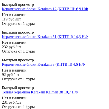
Быстрый просмотр
Керамические блоки Kerakam 12 (КПТВ III) 6,9 НФ
Нет в наличии
119
руб.
/шт
Быстрый просмотр
Керамические блоки Kerakam 51 (КПТП I) 14,3 НФ
Нет в наличии
232
руб.
/шт
Быстрый просмотр
Керамические блоки Kerakam 8 (КПТВ II) 4,6 НФ
Нет в наличии
92
руб.
/шт
Быстрый просмотр
Теплая керамика Kerakam Kaiman 38 10,7 НФ
Нет в наличии
231
руб.
/шт