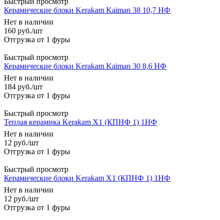
Быстрый просмотр
Керамические блоки Kerakam Kaiman 38 10,7 НФ
Нет в наличии
160
руб.
/шт
Быстрый просмотр
Керамические блоки Kerakam Kaiman 30 8,6 НФ
Нет в наличии
184
руб.
/шт
Быстрый просмотр
Теплая керамика Kerakam X1 (КПНФ 1) 1НФ
Нет в наличии
12
руб.
/шт
Быстрый просмотр
Керамические блоки Kerakam X1 (КПНФ 1) 1НФ
Нет в наличии
12
руб.
/шт