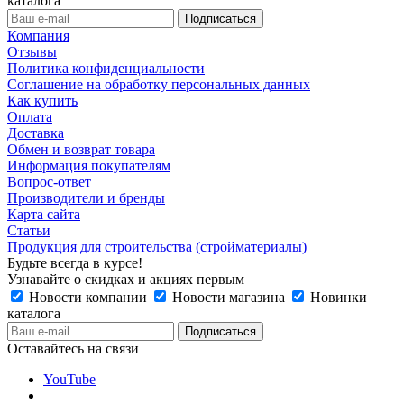
каталога
Компания
Отзывы
Политика конфиденциальности
Соглашение на обработку персональных данных
Как купить
Оплата
Доставка
Обмен и возврат товара
Информация покупателям
Вопрос-ответ
Производители и бренды
Карта сайта
Статьи
Продукция для строительства (стройматериалы)
Будьте всегда в курсе!
Узнавайте о скидках и акциях первым
Новости компании
Новости магазина
Новинки
каталога
Оставайтесь на связи
YouTube