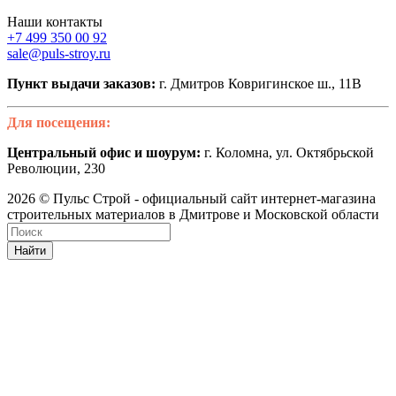
Наши контакты
+7 499 350 00 92
sale@puls-stroy.ru
Пункт выдачи заказов:
г. Дмитров Ковригинское ш., 11В
Для посещения:
Центральный офис и шоурум:
г. Коломна, ул. Октябрьской
Революции, 230
2026 © Пульс Строй - официальный сайт интернет-магазина
строительных материалов в Дмитрове и Московской области
Найти