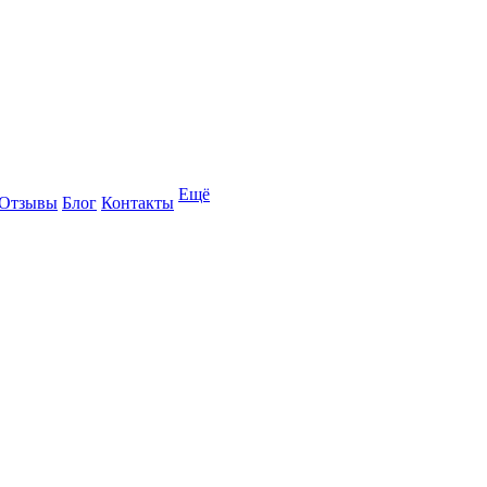
Ещё
Отзывы
Блог
Контакты