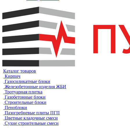
Каталог товаров
Кирпич
Газосиликатные блоки
Железобетонные изделия ЖБИ
Тротуарная плитка
Газобетонные блоки
Строительные блоки
Пеноблоки
Пазогребневые плиты ПГП
Цветные кладочные смеси
Сухие строительные смеси