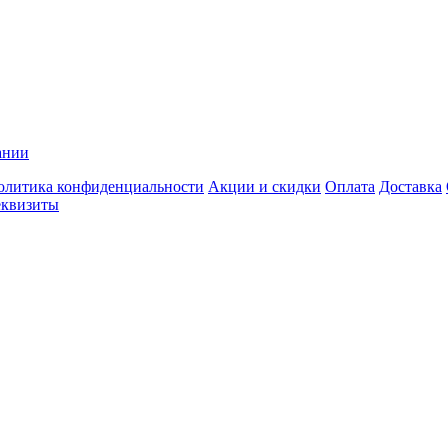
ании
олитика конфиденциальности
Акции и скидки
Оплата
Доставка
еквизиты