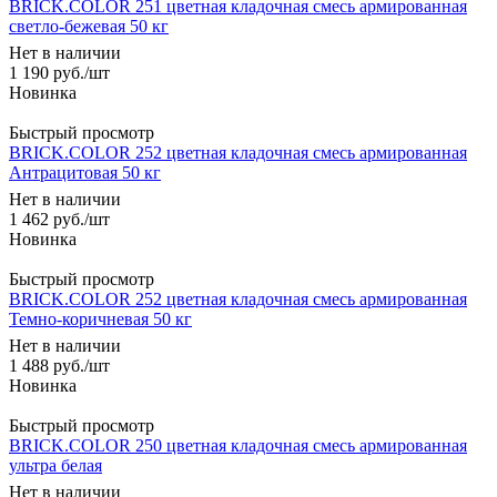
BRICK.COLOR 251 цветная кладочная смесь армированная
светло-бежевая 50 кг
Нет в наличии
1 190
руб.
/шт
Быстрый просмотр
BRICK.COLOR 252 цветная кладочная смесь армированная
Антрацитовая 50 кг
Нет в наличии
1 462
руб.
/шт
Быстрый просмотр
BRICK.COLOR 252 цветная кладочная смесь армированная
Темно-коричневая 50 кг
Нет в наличии
1 488
руб.
/шт
Быстрый просмотр
BRICK.COLOR 250 цветная кладочная смесь армированная
ультра белая
Нет в наличии