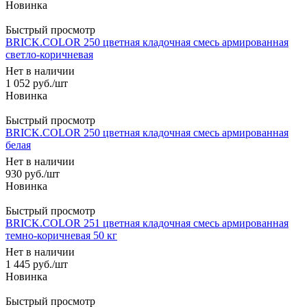
Быстрый просмотр
BRICK.COLOR 250 цветная кладочная смесь армированная
светло-коричневая
Нет в наличии
1 052
руб.
/шт
Быстрый просмотр
BRICK.COLOR 250 цветная кладочная смесь армированная
белая
Нет в наличии
930
руб.
/шт
Быстрый просмотр
BRICK.COLOR 251 цветная кладочная смесь армированная
темно-коричневая 50 кг
Нет в наличии
1 445
руб.
/шт
Быстрый просмотр