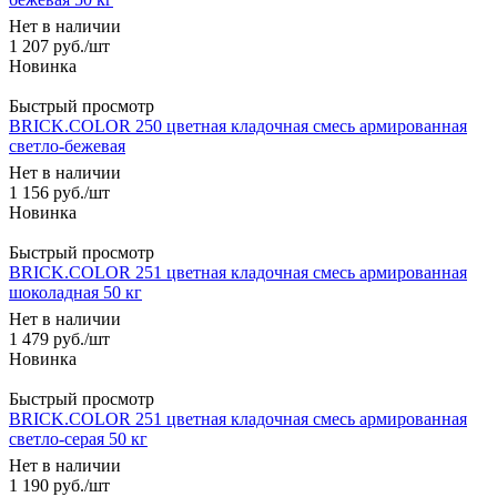
Нет в наличии
1 207
руб.
/шт
Быстрый просмотр
BRICK.COLOR 250 цветная кладочная смесь армированная
светло-бежевая
Нет в наличии
1 156
руб.
/шт
Быстрый просмотр
BRICK.COLOR 251 цветная кладочная смесь армированная
шоколадная 50 кг
Нет в наличии
1 479
руб.
/шт
Быстрый просмотр
BRICK.COLOR 251 цветная кладочная смесь армированная
светло-серая 50 кг
Нет в наличии
1 190
руб.
/шт