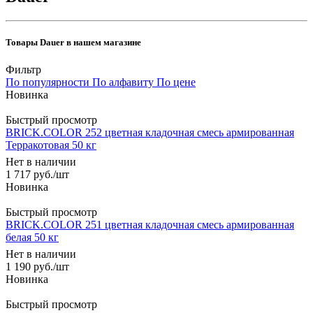
Товары Dauer в нашем магазине
Фильтр
По популярности
По алфавиту
По цене
Быстрый просмотр
BRICK.COLOR 252 цветная кладочная смесь армированная
Терракотовая 50 кг
Нет в наличии
1 717
руб.
/шт
Быстрый просмотр
BRICK.COLOR 251 цветная кладочная смесь армированная
белая 50 кг
Нет в наличии
1 190
руб.
/шт
Быстрый просмотр