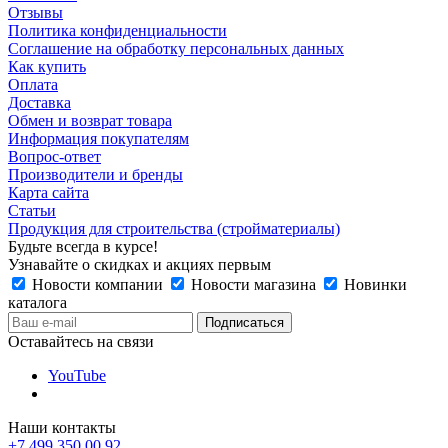
Отзывы
Политика конфиденциальности
Соглашение на обработку персональных данных
Как купить
Оплата
Доставка
Обмен и возврат товара
Информация покупателям
Вопрос-ответ
Производители и бренды
Карта сайта
Статьи
Продукция для строительства (стройматериалы)
Будьте всегда в курсе!
Узнавайте о скидках и акциях первым
Новости компании
Новости магазина
Новинки
каталога
Оставайтесь на связи
YouTube
Наши контакты
+7 499 350 00 92