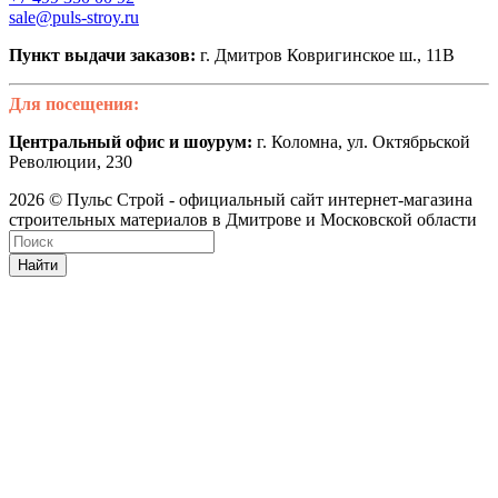
sale@puls-stroy.ru
Пункт выдачи заказов:
г. Дмитров Ковригинское ш., 11В
Для посещения:
Центральный офис и шоурум:
г. Коломна, ул. Октябрьской
Революции, 230
2026 © Пульс Строй - официальный сайт интернет-магазина
строительных материалов в Дмитрове и Московской области
Найти