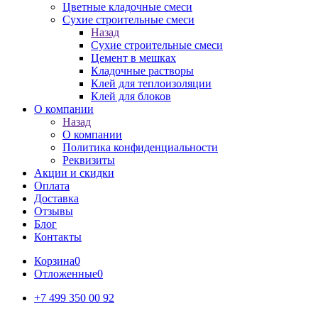
Цветные кладочные смеси
Сухие строительные смеси
Назад
Сухие строительные смеси
Цемент в мешках
Кладочные растворы
Клей для теплоизоляции
Клей для блоков
О компании
Назад
О компании
Политика конфиденциальности
Реквизиты
Акции и скидки
Оплата
Доставка
Отзывы
Блог
Контакты
Корзина
0
Отложенные
0
+7 499 350 00 92