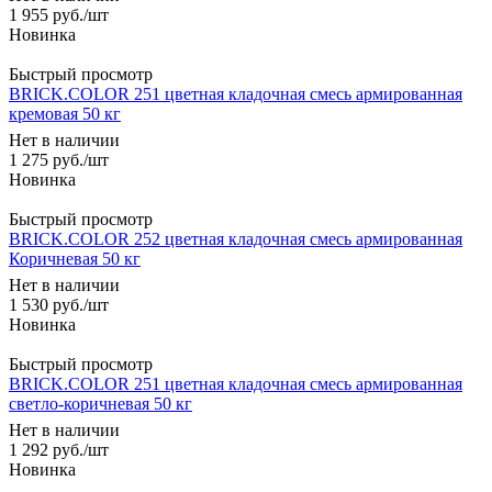
1 955
руб.
/шт
Быстрый просмотр
BRICK.COLOR 251 цветная кладочная смесь армированная
кремовая 50 кг
Нет в наличии
1 275
руб.
/шт
Быстрый просмотр
BRICK.COLOR 252 цветная кладочная смесь армированная
Коричневая 50 кг
Нет в наличии
1 530
руб.
/шт
Быстрый просмотр
BRICK.COLOR 251 цветная кладочная смесь армированная
светло-коричневая 50 кг
Нет в наличии
1 292
руб.
/шт