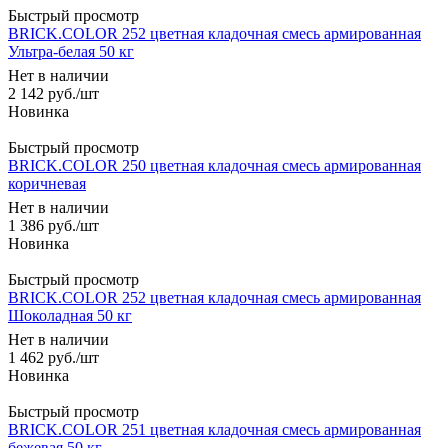
Быстрый просмотр
BRICK.COLOR 252 цветная кладочная смесь армированная
Ультра-белая 50 кг
Нет в наличии
2 142
руб.
/шт
Быстрый просмотр
BRICK.COLOR 250 цветная кладочная смесь армированная
коричневая
Нет в наличии
1 386
руб.
/шт
Быстрый просмотр
BRICK.COLOR 252 цветная кладочная смесь армированная
Шоколадная 50 кг
Нет в наличии
1 462
руб.
/шт
Быстрый просмотр
BRICK.COLOR 251 цветная кладочная смесь армированная
бежевая 50 кг