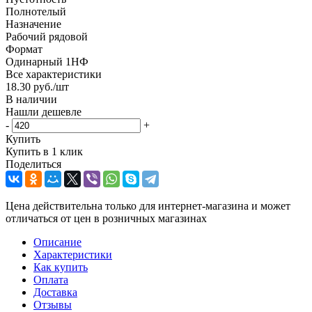
Полнотелый
Назначение
Рабочий рядовой
Формат
Одинарный 1НФ
Все характеристики
18.30
руб.
/шт
В наличии
Нашли дешевле
-
+
Купить
Купить в 1 клик
Поделиться
Цена действительна только для интернет-магазина и может
отличаться от цен в розничных магазинах
Описание
Характеристики
Как купить
Оплата
Доставка
Отзывы