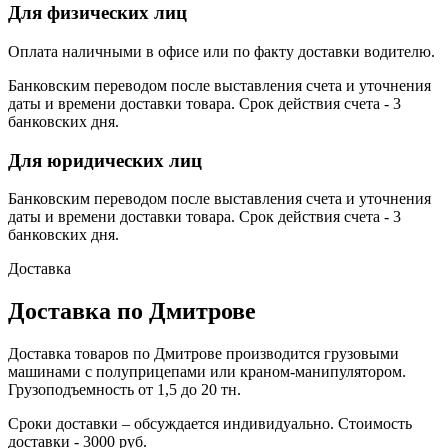
Для физических лиц
Оплата наличными в офисе или по факту доставки водителю.
Банковским переводом после выставления счета и уточнения
даты и времени доставки товара. Срок действия счета - 3
банковских дня.
Для юридических лиц
Банковским переводом после выставления счета и уточнения
даты и времени доставки товара. Срок действия счета - 3
банковских дня.
Доставка
Доставка по Дмитрове
Доставка товаров по Дмитрове производится грузовыми
машинами с полуприцепами или краном-манипулятором.
Грузоподъемность от 1,5 до 20 тн.
Сроки доставки – обсуждается индивидуально. Стоимость
доставки - 3000 руб.