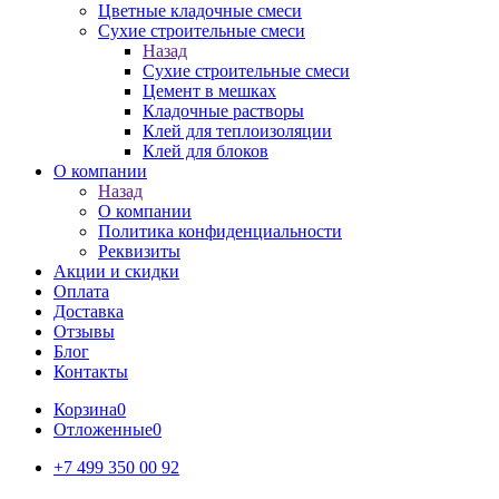
Цветные кладочные смеси
Сухие строительные смеси
Назад
Сухие строительные смеси
Цемент в мешках
Кладочные растворы
Клей для теплоизоляции
Клей для блоков
О компании
Назад
О компании
Политика конфиденциальности
Реквизиты
Акции и скидки
Оплата
Доставка
Отзывы
Блог
Контакты
Корзина
0
Отложенные
0
+7 499 350 00 92