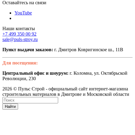
Оставайтесь на связи
YouTube
Наши контакты
+7 499 350 00 92
sale@puls-stroy.ru
Пункт выдачи заказов:
г. Дмитров Ковригинское ш., 11В
Для посещения:
Центральный офис и шоурум:
г. Коломна, ул. Октябрьской
Революции, 230
2026 © Пульс Строй - официальный сайт интернет-магазина
строительных материалов в Дмитрове и Московской области
Найти