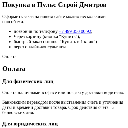
Покупка в Пульс Строй Дмитров
Оформить заказ на нашем сайте можно несколькими
способами.
позвонив по телефону
+7 499 350 00 92
;
Через корзину (кнопка "Купить");
быстрый заказ (кнопка "Купить в 1 клик")
через онлайн-консультанта.
Оплата
Оплата
Для физических лиц
Оплата наличными в офисе или по факту доставки водителю.
Банковским переводом после выставления счета и уточнения
даты и времени доставки товара. Срок действия счета - 3
банковских дня.
Для юридических лиц