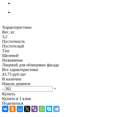
Характеристики
Вес, кг.
3,2
Пустотность
Пустотелый
Тип
Щелевой
Назначение
Лицевой для облицовки фасада
Все характеристики
43.75
руб.
/шт
В наличии
Нашли дешевле
-
+
Купить
Купить в 1 клик
Поделиться