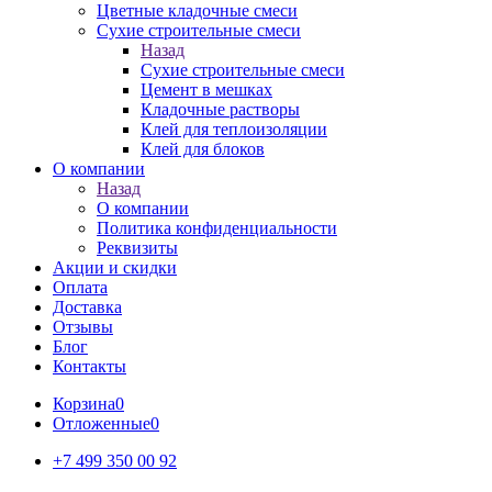
Цветные кладочные смеси
Сухие строительные смеси
Назад
Сухие строительные смеси
Цемент в мешках
Кладочные растворы
Клей для теплоизоляции
Клей для блоков
О компании
Назад
О компании
Политика конфиденциальности
Реквизиты
Акции и скидки
Оплата
Доставка
Отзывы
Блог
Контакты
Корзина
0
Отложенные
0
+7 499 350 00 92