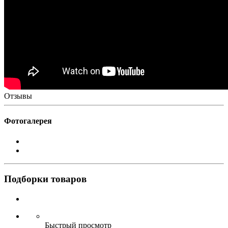
Отзывы
Фотогалерея
Подборки товаров
Быстрый просмотр