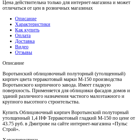
Цена действительна только для интернет-магазина и может
отличаться от цен в розничных магазинах
Описание
Характеристики
Как купить
Оплата
Доставка
Видео
Отзывы
Описание
Воротынский облицовочный полуторный (утолщенный)
кирпич цвета терракотовый марки М-150 производства
Воротынского кирпичного завода. Имеет гладкую
поверхность. Применяется для облицовки фасадов домов и
зданий различного назначения частного малоэтажного и
крупного высотного строительства.
Купить Облицовочный кирпич Воротынский полуторный
утолщенный 1,4 НФ Терракотовый гладкий М-150 по цене от
43.75 руб. в Дмитрове на сайте интернет-магазина «Пульс
Строй».
Характеристики