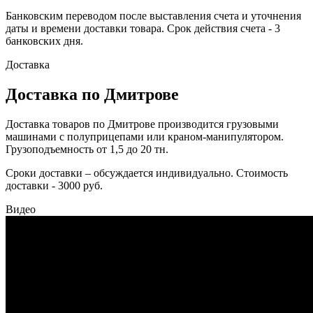
Банковским переводом после выставления счета и уточнения
даты и времени доставки товара. Срок действия счета - 3
банковских дня.
Доставка
Доставка по Дмитрове
Доставка товаров по Дмитрове производится грузовыми
машинами с полуприцепами или краном-манипулятором.
Грузоподъемность от 1,5 до 20 тн.
Сроки доставки – обсуждается индивидуально. Стоимость
доставки - 3000 руб.
Видео