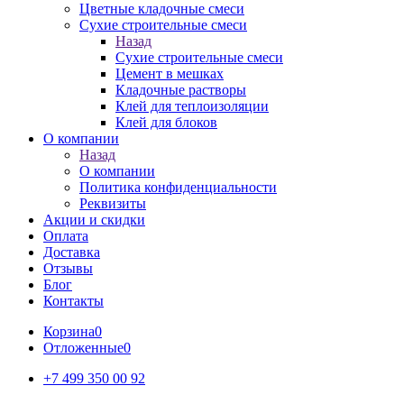
Цветные кладочные смеси
Сухие строительные смеси
Назад
Сухие строительные смеси
Цемент в мешках
Кладочные растворы
Клей для теплоизоляции
Клей для блоков
О компании
Назад
О компании
Политика конфиденциальности
Реквизиты
Акции и скидки
Оплата
Доставка
Отзывы
Блог
Контакты
Корзина
0
Отложенные
0
+7 499 350 00 92