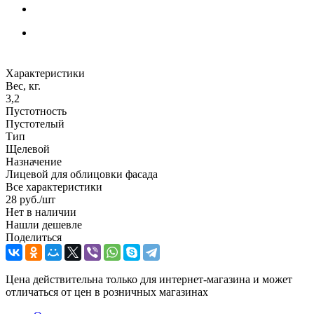
Характеристики
Вес, кг.
3,2
Пустотность
Пустотелый
Тип
Щелевой
Назначение
Лицевой для облицовки фасада
Все характеристики
28
руб.
/шт
Нет в наличии
Нашли дешевле
Поделиться
Цена действительна только для интернет-магазина и может
отличаться от цен в розничных магазинах