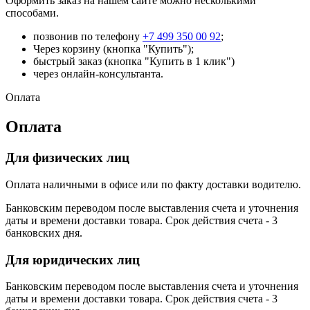
Оформить заказ на нашем сайте можно несколькими
способами.
позвонив по телефону
+7 499 350 00 92
;
Через корзину (кнопка "Купить");
быстрый заказ (кнопка "Купить в 1 клик")
через онлайн-консультанта.
Оплата
Оплата
Для физических лиц
Оплата наличными в офисе или по факту доставки водителю.
Банковским переводом после выставления счета и уточнения
даты и времени доставки товара. Срок действия счета - 3
банковских дня.
Для юридических лиц
Банковским переводом после выставления счета и уточнения
даты и времени доставки товара. Срок действия счета - 3