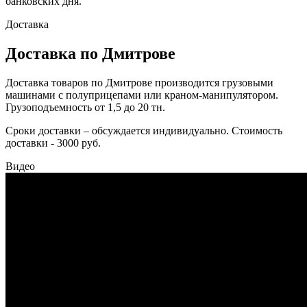
банковских дня.
Доставка
Доставка по Дмитрове
Доставка товаров по Дмитрове производится грузовыми
машинами с полуприцепами или краном-манипулятором.
Грузоподъемность от 1,5 до 20 тн.
Сроки доставки – обсуждается индивидуально. Стоимость
доставки - 3000 руб.
Видео