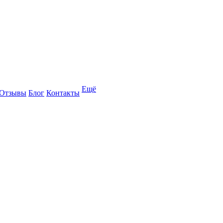
Ещё
Отзывы
Блог
Контакты