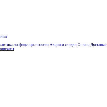
ании
олитика конфиденциальности
Акции и скидки
Оплата
Доставка
еквизиты