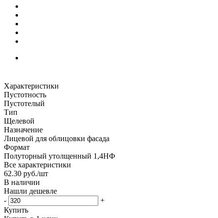
Характеристики
Пустотность
Пустотелый
Тип
Щелевой
Назначение
Лицевой для облицовки фасада
Формат
Полуторный утолщенный 1,4НФ
Все характеристики
62.30
руб.
/шт
В наличии
Нашли дешевле
-
+
Купить