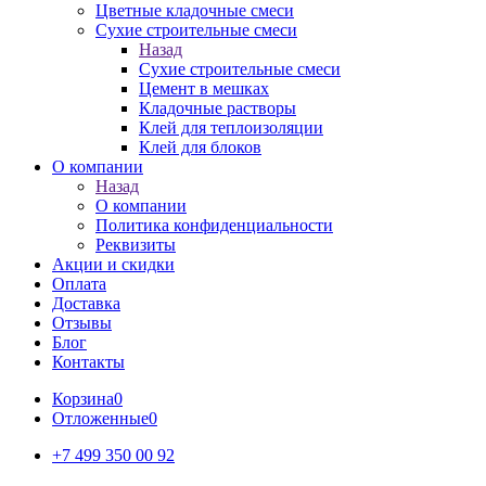
Цветные кладочные смеси
Сухие строительные смеси
Назад
Сухие строительные смеси
Цемент в мешках
Кладочные растворы
Клей для теплоизоляции
Клей для блоков
О компании
Назад
О компании
Политика конфиденциальности
Реквизиты
Акции и скидки
Оплата
Доставка
Отзывы
Блог
Контакты
Корзина
0
Отложенные
0
+7 499 350 00 92