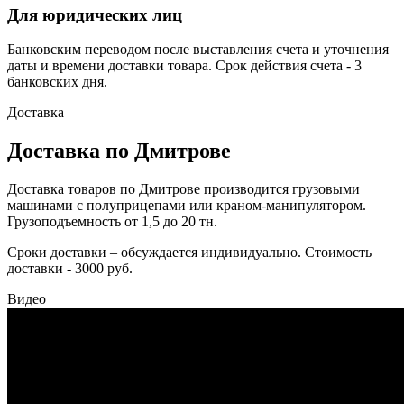
Для юридических лиц
Банковским переводом после выставления счета и уточнения
даты и времени доставки товара. Срок действия счета - 3
банковских дня.
Доставка
Доставка по Дмитрове
Доставка товаров по Дмитрове производится грузовыми
машинами с полуприцепами или краном-манипулятором.
Грузоподъемность от 1,5 до 20 тн.
Сроки доставки – обсуждается индивидуально. Стоимость
доставки - 3000 руб.
Видео