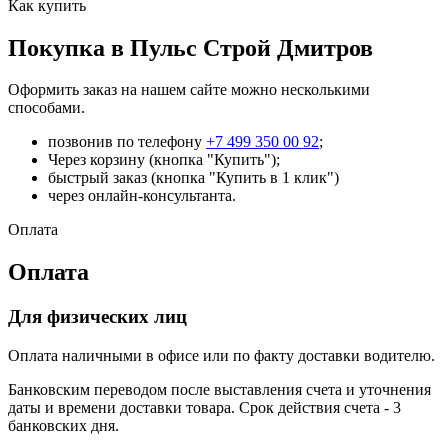
Как купить
Покупка в Пульс Строй Дмитров
Оформить заказ на нашем сайте можно несколькими
способами.
позвонив по телефону
+7 499 350 00 92
;
Через корзину (кнопка "Купить");
быстрый заказ (кнопка "Купить в 1 клик")
через онлайн-консультанта.
Оплата
Оплата
Для физических лиц
Оплата наличными в офисе или по факту доставки водителю.
Банковским переводом после выставления счета и уточнения
даты и времени доставки товара. Срок действия счета - 3
банковских дня.