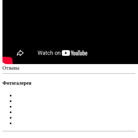
Отзывы
Фотогалерея