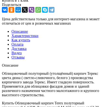
Купить в 1 клик
Поделиться
Цена действительна только для интернет-магазина и может
отличаться от цен в розничных магазинах
Описание
Характеристики
Как купить
Оплата
Доставка
Видео
Отзывы
Описание
Облицовочный полуторный (утолщённый) кирпич Терекс
цвета дюна ( светло-сливочного, белого ) производства
кирпичного завода Терекс. Имеет гладкую поверхность.
Применяется для облицовки фасадов домов и зданий
различного назначения частного малоэтажного и крупного
высотного строительства.
Купить Облицовочный кирпич Terex полуторный