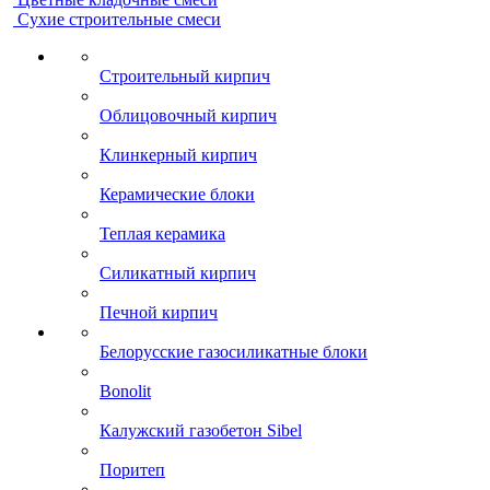
Сухие строительные смеси
Строительный кирпич
Облицовочный кирпич
Клинкерный кирпич
Керамические блоки
Теплая керамика
Силикатный кирпич
Печной кирпич
Белорусские газосиликатные блоки
Bonolit
Калужский газобетон Sibel
Поритеп