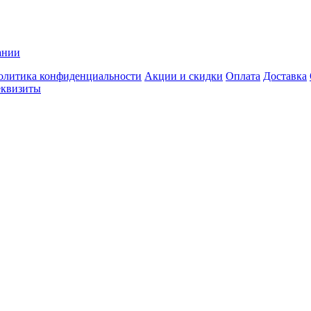
ании
олитика конфиденциальности
Акции и скидки
Оплата
Доставка
еквизиты