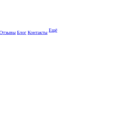
Ещё
Отзывы
Блог
Контакты