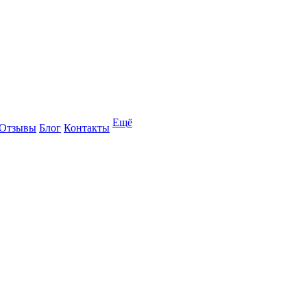
Ещё
Отзывы
Блог
Контакты