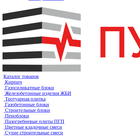
Каталог товаров
Кирпич
Газосиликатные блоки
Железобетонные изделия ЖБИ
Тротуарная плитка
Газобетонные блоки
Строительные блоки
Пеноблоки
Пазогребневые плиты ПГП
Цветные кладочные смеси
Сухие строительные смеси