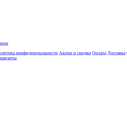
ании
олитика конфиденциальности
Акции и скидки
Оплата
Доставка
еквизиты