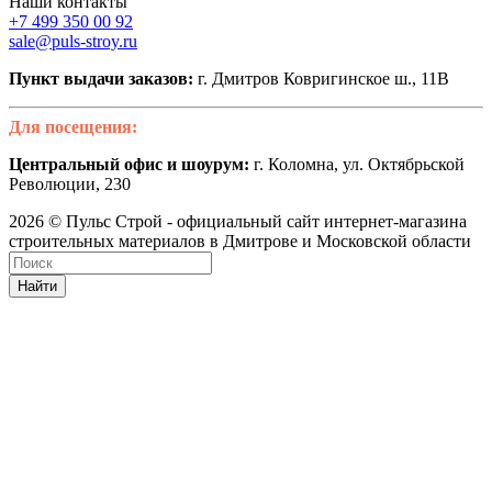
Наши контакты
+7 499 350 00 92
sale@puls-stroy.ru
Пункт выдачи заказов:
г. Дмитров Ковригинское ш., 11В
Для посещения:
Центральный офис и шоурум:
г. Коломна, ул. Октябрьской
Революции, 230
2026 © Пульс Строй - официальный сайт интернет-магазина
строительных материалов в Дмитрове и Московской области
Найти