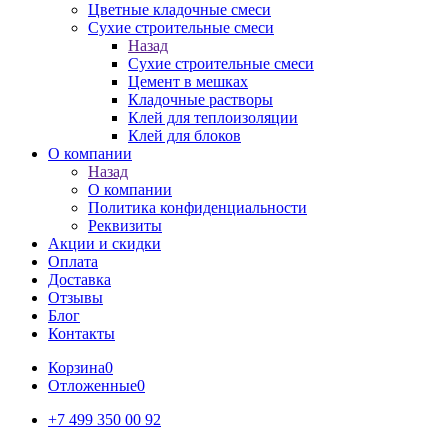
Цветные кладочные смеси
Сухие строительные смеси
Назад
Сухие строительные смеси
Цемент в мешках
Кладочные растворы
Клей для теплоизоляции
Клей для блоков
О компании
Назад
О компании
Политика конфиденциальности
Реквизиты
Акции и скидки
Оплата
Доставка
Отзывы
Блог
Контакты
Корзина
0
Отложенные
0
+7 499 350 00 92