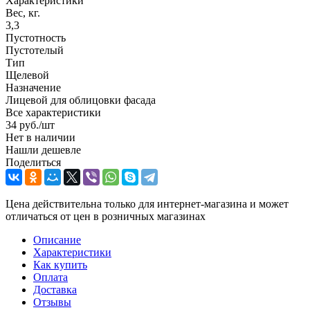
Характеристики
Вес, кг.
3,3
Пустотность
Пустотелый
Тип
Щелевой
Назначение
Лицевой для облицовки фасада
Все характеристики
34
руб.
/шт
Нет в наличии
Нашли дешевле
Поделиться
Цена действительна только для интернет-магазина и может
отличаться от цен в розничных магазинах
Описание
Характеристики
Как купить
Оплата
Доставка
Отзывы