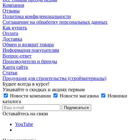
Компания
Отзывы
Политика конфиденциальности
Соглашение на обработку персональных данных
Как купить
Оплата
Доставка
Обмен и возврат товара
Информация покупателям
Вопрос-ответ
Производители и бренды
Карта сайта
Статьи
Продукция для строительства (стройматериалы)
Будьте всегда в курсе!
Узнавайте о скидках и акциях первым
Новости компании
Новости магазина
Новинки
каталога
Оставайтесь на связи
YouTube