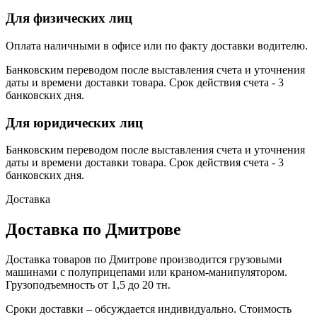
Для физических лиц
Оплата наличными в офисе или по факту доставки водителю.
Банковским переводом после выставления счета и уточнения
даты и времени доставки товара. Срок действия счета - 3
банковских дня.
Для юридических лиц
Банковским переводом после выставления счета и уточнения
даты и времени доставки товара. Срок действия счета - 3
банковских дня.
Доставка
Доставка по Дмитрове
Доставка товаров по Дмитрове производится грузовыми
машинами с полуприцепами или краном-манипулятором.
Грузоподъемность от 1,5 до 20 тн.
Сроки доставки – обсуждается индивидуально. Стоимость