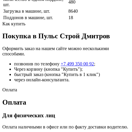
480
шт.
Загрузка в машине, шт.
8640
Поддонов в машине, шт.
18
Как купить
Покупка в Пульс Строй Дмитров
Оформить заказ на нашем сайте можно несколькими
способами.
позвонив по телефону
+7 499 350 00 92
;
Через корзину (кнопка "Купить");
быстрый заказ (кнопка "Купить в 1 клик")
через онлайн-консультанта.
Оплата
Оплата
Для физических лиц
Оплата наличными в офисе или по факту доставки водителю.