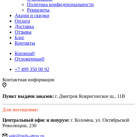
Политика конфиденциальности
Реквизиты
Акции и скидки
Оплата
Доставка
Отзывы
Блог
Контакты
Корзина
0
Отложенные
0
+7 499 350 00 92
Контактная информация
Пункт выдачи заказов:
г. Дмитров Ковригинское ш., 11В
Для посещения:
Центральный офис и шоурум:
г. Коломна, ул. Октябрьской
Революции, 230
sale@puls-stroy.ru