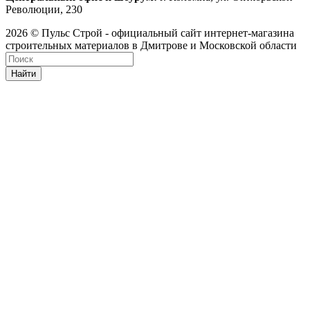
Революции, 230
2026 © Пульс Строй - официальный сайт интернет-магазина
строительных материалов в Дмитрове и Московской области
Найти