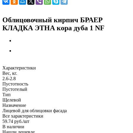
Облицовочный кирпич БРАЕР
КЛАДКА ЭТНА кора дуба 1 NF
Характеристики
Вес, кг.
2.6-2.8
Пустотность
Пустотелый
Тип
Щелевой
Назначение
Лицевой для облицовки фасада
Все характеристики
59.74
руб.
/шт
В наличии
Нашли дешевле