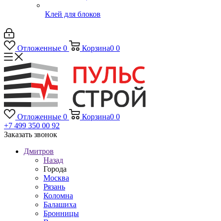
Клей для блоков
Отложенные
0
Корзина
0
0
Отложенные
0
Корзина
0
0
+7 499 350 00 92
Заказать звонок
Дмитров
Назад
Города
Москва
Рязань
Коломна
Балашиха
Бронницы