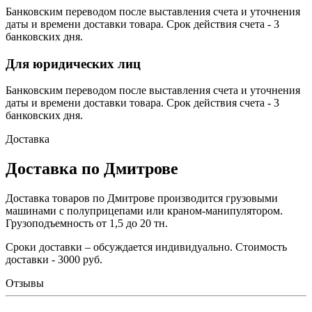
Банковским переводом после выставления счета и уточнения
даты и времени доставки товара. Срок действия счета - 3
банковских дня.
Для юридических лиц
Банковским переводом после выставления счета и уточнения
даты и времени доставки товара. Срок действия счета - 3
банковских дня.
Доставка
Доставка по Дмитрове
Доставка товаров по Дмитрове производится грузовыми
машинами с полуприцепами или краном-манипулятором.
Грузоподъемность от 1,5 до 20 тн.
Сроки доставки – обсуждается индивидуально. Стоимость
доставки - 3000 руб.
Отзывы