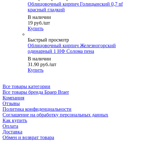
Облицовочный кирпич Голицынский 0,7 nf
красный гладкий
В наличии
19
руб.
/шт
Купить
Быстрый просмотр
Облицовочный кирпич Железногорский
одинарный 1 НФ Солома пена
В наличии
31.90
руб.
/шт
Купить
Все товары категории
Все товары бренда Браер Braer
Компания
Отзывы
Политика конфиденциальности
Соглашение на обработку персональных данных
Как купить
Оплата
Доставка
Обмен и возврат товара