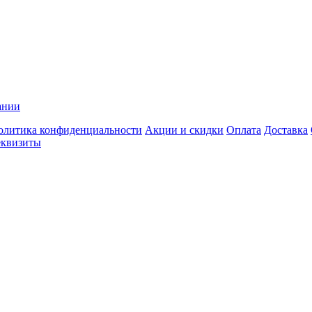
ании
олитика конфиденциальности
Акции и скидки
Оплата
Доставка
еквизиты