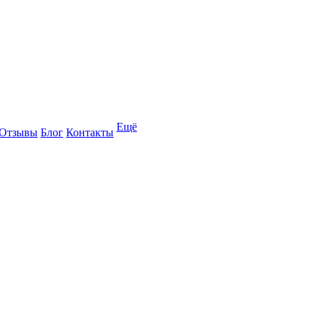
Ещё
Отзывы
Блог
Контакты