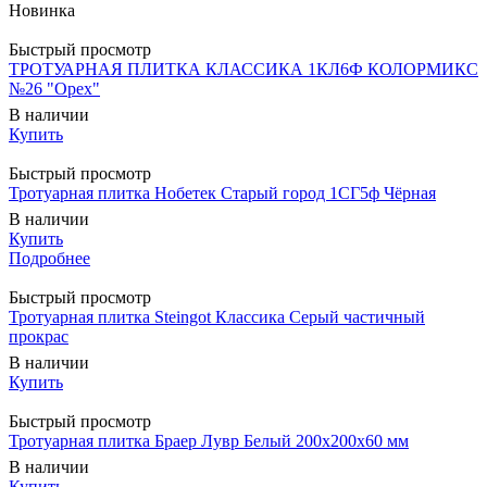
Быстрый просмотр
ТРОТУАРНАЯ ПЛИТКА КЛАССИКА 1КЛ6Ф КОЛОРМИКС
№26 "Орех"
В наличии
Купить
Быстрый просмотр
Тротуарная плитка Нобетек Старый город 1СГ5ф Чёрная
В наличии
Купить
Подробнее
Быстрый просмотр
Тротуарная плитка Steingot Классика Серый частичный
прокрас
В наличии
Купить
Быстрый просмотр
Тротуарная плитка Браер Лувр Белый 200x200х60 мм
В наличии
Купить