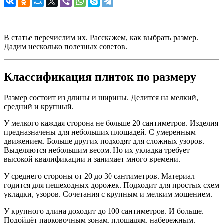
В статье перечислим их. Расскажем, как выбрать размер.
Дадим несколько полезных советов.
Классификация плиток по размеру
Размер состоит из длины и ширины. Делится на мелкий,
средний и крупный.
У мелкого каждая сторона не больше 20 сантиметров. Изделия
предназначены для небольших площадей. С умеренным
движением. Больше других подходят для сложных узоров.
Выделяются небольшим весом. Но их укладка требует
высокой квалификации и занимает много времени.
У среднего стороны от 20 до 30 сантиметров. Материал
годится для пешеходных дорожек. Подходит для простых схем
укладки, узоров. Сочетания с крупным и мелким мощением.
У крупного длина доходит до 100 сантиметров. И больше.
Подойдёт парковочным зонам, площадям, набережным.