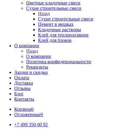
Цветные кладочные смеси
Сухие строительные смеси
Назад
Сухие строительные смеси
Цемент в мешках
Кладочные растворы
Клей для теплоизоляции
Клей для блоков
О компании
Назад
О компании
Политика конфиденциальности
Реквизиты
Акции и скидки
Оплата
Доставка
Отзывы
Блог
Контакты
Корзина
0
Отложенные
0
+7 499 350 00 92