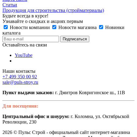
Статьи
Продукция для строительства (стройматериалы)
Будьте всегда в курсе!
Узнавайте о скидках и акциях первым
Новости компании
Новости магазина
Новинки
каталога
Оставайтесь на связи
YouTube
Наши контакты
+7 499 350 00 92
sale@puls-stroy.ru
Пункт выдачи заказов:
г. Дмитров Ковригинское ш., 11В
Для посещения:
Центральный офис и шоурум:
г. Коломна, ул. Октябрьской
Революции, 230
2026 © Пульс Строй - официальный сайт интернет-магазина