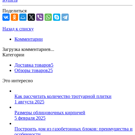
Поделиться
Назад к списку
Комментарии
Загрузка комментариев...
Категории
Доставка товаров
5
Обзоры товаров
25
Это интересно
Как рассчитать количество тротуарной плитки
1 августа 2025
Размеры облицовочных кирпичей
5 февраля 2025
Построить дом из газобетонных блоков: преимущества и
особенности