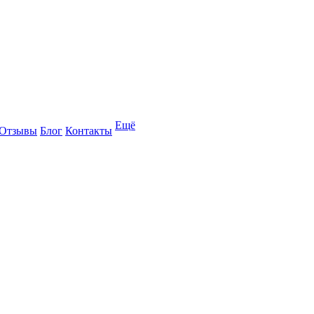
Ещё
Отзывы
Блог
Контакты