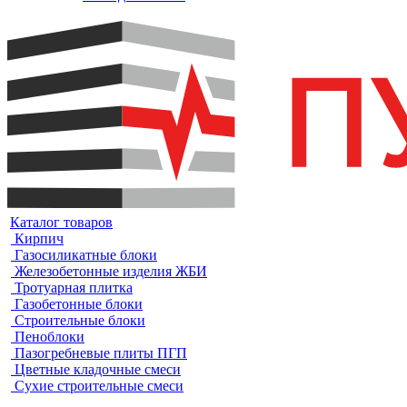
Каталог товаров
Кирпич
Газосиликатные блоки
Железобетонные изделия ЖБИ
Тротуарная плитка
Газобетонные блоки
Строительные блоки
Пеноблоки
Пазогребневые плиты ПГП
Цветные кладочные смеси
Сухие строительные смеси