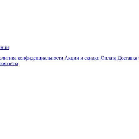
ании
олитика конфиденциальности
Акции и скидки
Оплата
Доставка
еквизиты