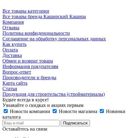
Все товары категории
Все товары бренда Каширский Кашира
Компания
Отзывы
Политика конфиденциальности
Соглашение на обработку персональных данных
Как купить
Оплата
Доставка
Обмен и возврат товара
Информация покупателям
Вопрос-ответ
Производители и бренды
Карта сайта
Статьи
Продукция для строительства (стройматериалы)
Будьте всегда в курсе!
Узнавайте о скидках и акциях первым
Новости компании
Новости магазина
Новинки
каталога
Оставайтесь на связи