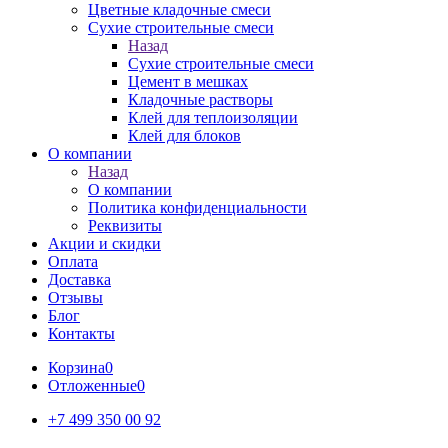
Цветные кладочные смеси
Сухие строительные смеси
Назад
Сухие строительные смеси
Цемент в мешках
Кладочные растворы
Клей для теплоизоляции
Клей для блоков
О компании
Назад
О компании
Политика конфиденциальности
Реквизиты
Акции и скидки
Оплата
Доставка
Отзывы
Блог
Контакты
Корзина
0
Отложенные
0
+7 499 350 00 92