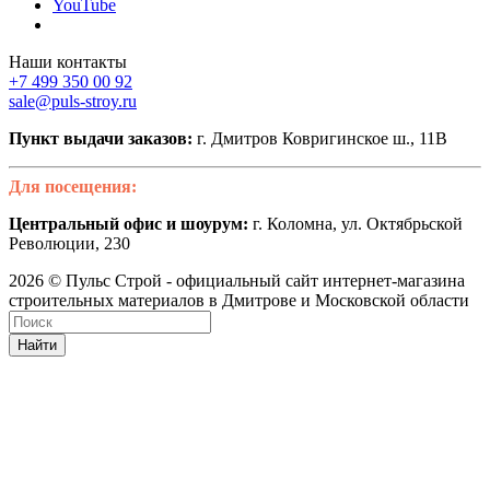
YouTube
Наши контакты
+7 499 350 00 92
sale@puls-stroy.ru
Пункт выдачи заказов:
г. Дмитров Ковригинское ш., 11В
Для посещения:
Центральный офис и шоурум:
г. Коломна, ул. Октябрьской
Революции, 230
2026 © Пульс Строй - официальный сайт интернет-магазина
строительных материалов в Дмитрове и Московской области
Найти