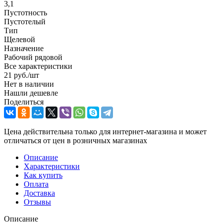
3,1
Пустотность
Пустотелый
Тип
Щелевой
Назначение
Рабочий рядовой
Все характеристики
21
руб.
/шт
Нет в наличии
Нашли дешевле
Поделиться
Цена действительна только для интернет-магазина и может
отличаться от цен в розничных магазинах
Описание
Характеристики
Как купить
Оплата
Доставка
Отзывы
Описание