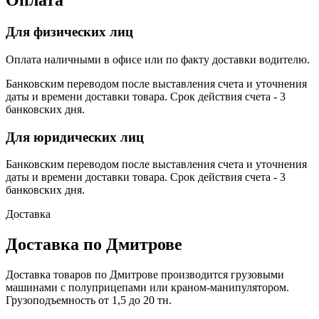
Оплата
Для физических лиц
Оплата наличными в офисе или по факту доставки водителю.
Банковским переводом после выставления счета и уточнения
даты и времени доставки товара. Срок действия счета - 3
банковских дня.
Для юридических лиц
Банковским переводом после выставления счета и уточнения
даты и времени доставки товара. Срок действия счета - 3
банковских дня.
Доставка
Доставка по Дмитрове
Доставка товаров по Дмитрове производится грузовыми
машинами с полуприцепами или краном-манипулятором.
Грузоподъемность от 1,5 до 20 тн.