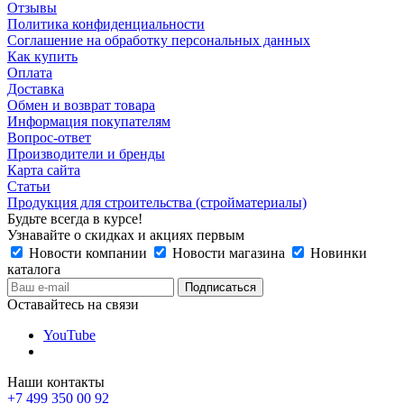
Отзывы
Политика конфиденциальности
Соглашение на обработку персональных данных
Как купить
Оплата
Доставка
Обмен и возврат товара
Информация покупателям
Вопрос-ответ
Производители и бренды
Карта сайта
Статьи
Продукция для строительства (стройматериалы)
Будьте всегда в курсе!
Узнавайте о скидках и акциях первым
Новости компании
Новости магазина
Новинки
каталога
Оставайтесь на связи
YouTube
Наши контакты
+7 499 350 00 92