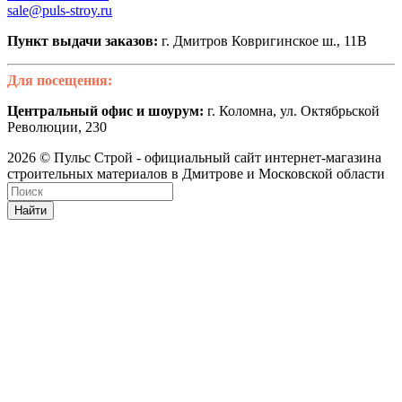
sale@puls-stroy.ru
Пункт выдачи заказов:
г. Дмитров Ковригинское ш., 11В
Для посещения:
Центральный офис и шоурум:
г. Коломна, ул. Октябрьской
Революции, 230
2026 © Пульс Строй - официальный сайт интернет-магазина
строительных материалов в Дмитрове и Московской области
Найти