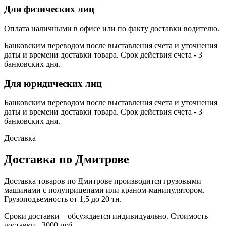
Для физических лиц
Оплата наличными в офисе или по факту доставки водителю.
Банковским переводом после выставления счета и уточнения
даты и времени доставки товара. Срок действия счета - 3
банковских дня.
Для юридических лиц
Банковским переводом после выставления счета и уточнения
даты и времени доставки товара. Срок действия счета - 3
банковских дня.
Доставка
Доставка по Дмитрове
Доставка товаров по Дмитрове производится грузовыми
машинами с полуприцепами или краном-манипулятором.
Грузоподъемность от 1,5 до 20 тн.
Сроки доставки – обсуждается индивидуально. Стоимость
доставки - 3000 руб.