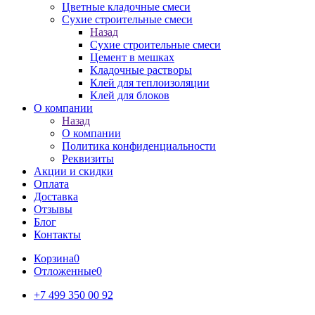
Цветные кладочные смеси
Сухие строительные смеси
Назад
Сухие строительные смеси
Цемент в мешках
Кладочные растворы
Клей для теплоизоляции
Клей для блоков
О компании
Назад
О компании
Политика конфиденциальности
Реквизиты
Акции и скидки
Оплата
Доставка
Отзывы
Блог
Контакты
Корзина
0
Отложенные
0
+7 499 350 00 92