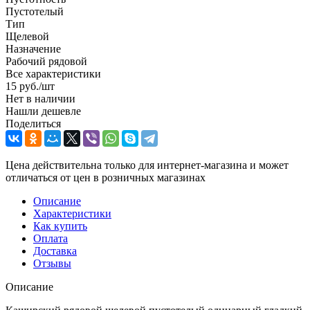
Пустотелый
Тип
Щелевой
Назначение
Рабочий рядовой
Все характеристики
15
руб.
/шт
Нет в наличии
Нашли дешевле
Поделиться
Цена действительна только для интернет-магазина и может
отличаться от цен в розничных магазинах
Описание
Характеристики
Как купить
Оплата
Доставка
Отзывы
Описание