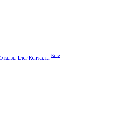
Ещё
Отзывы
Блог
Контакты