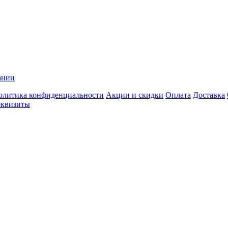
ании
олитика конфиденциальности
Акции и скидки
Оплата
Доставка
еквизиты