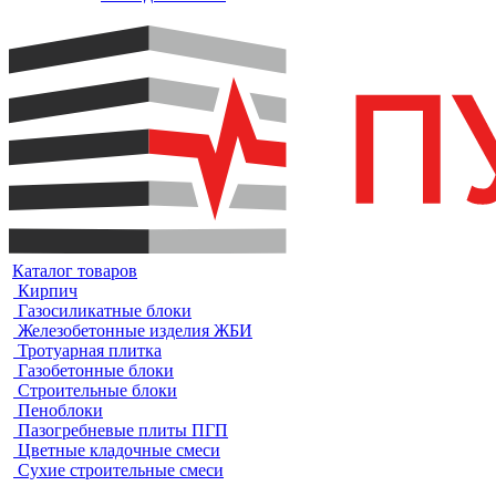
Каталог товаров
Кирпич
Газосиликатные блоки
Железобетонные изделия ЖБИ
Тротуарная плитка
Газобетонные блоки
Строительные блоки
Пеноблоки
Пазогребневые плиты ПГП
Цветные кладочные смеси
Сухие строительные смеси