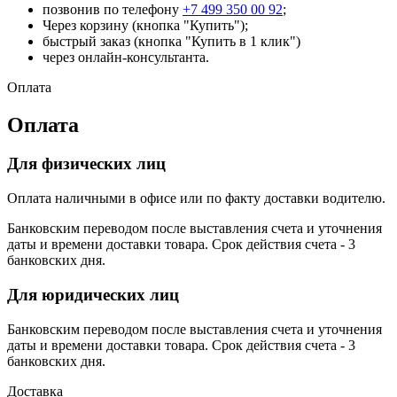
позвонив по телефону
+7 499 350 00 92
;
Через корзину (кнопка "Купить");
быстрый заказ (кнопка "Купить в 1 клик")
через онлайн-консультанта.
Оплата
Оплата
Для физических лиц
Оплата наличными в офисе или по факту доставки водителю.
Банковским переводом после выставления счета и уточнения
даты и времени доставки товара. Срок действия счета - 3
банковских дня.
Для юридических лиц
Банковским переводом после выставления счета и уточнения
даты и времени доставки товара. Срок действия счета - 3
банковских дня.
Доставка