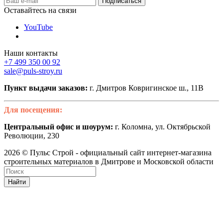
Оставайтесь на связи
YouTube
Наши контакты
+7 499 350 00 92
sale@puls-stroy.ru
Пункт выдачи заказов:
г. Дмитров Ковригинское ш., 11В
Для посещения:
Центральный офис и шоурум:
г. Коломна, ул. Октябрьской
Революции, 230
2026 © Пульс Строй - официальный сайт интернет-магазина
строительных материалов в Дмитрове и Московской области
Найти