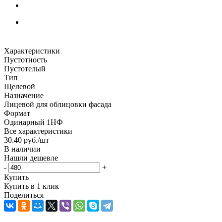
Характеристики
Пустотность
Пустотелый
Тип
Щелевой
Назначение
Лицевой для облицовки фасада
Формат
Одинарный 1НФ
Все характеристики
30.40
руб.
/шт
В наличии
Нашли дешевле
-
+
Купить
Купить в 1 клик
Поделиться