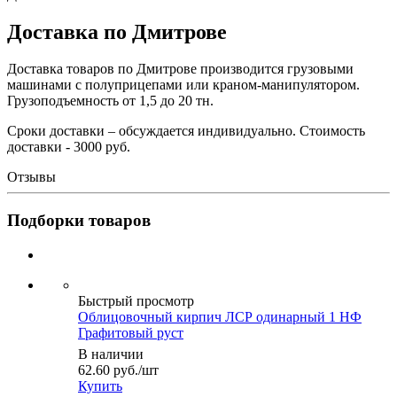
Доставка по Дмитрове
Доставка товаров по Дмитрове производится грузовыми
машинами с полуприцепами или краном-манипулятором.
Грузоподъемность от 1,5 до 20 тн.
Сроки доставки – обсуждается индивидуально. Стоимость
доставки - 3000 руб.
Отзывы
Подборки товаров
Быстрый просмотр
Облицовочный кирпич ЛСР одинарный 1 НФ
Графитовый руст
В наличии
62.60
руб.
/шт
Купить