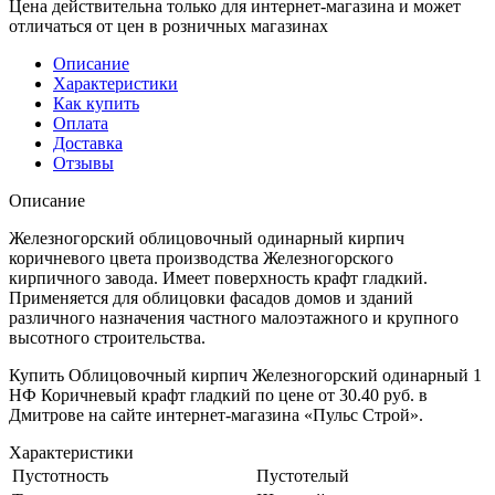
Цена действительна только для интернет-магазина и может
отличаться от цен в розничных магазинах
Описание
Характеристики
Как купить
Оплата
Доставка
Отзывы
Описание
Железногорский облицовочный одинарный кирпич
коричневого цвета производства Железногорского
кирпичного завода. Имеет поверхность крафт гладкий.
Применяется для облицовки фасадов домов и зданий
различного назначения частного малоэтажного и крупного
высотного строительства.
Купить Облицовочный кирпич Железногорский одинарный 1
НФ Коричневый крафт гладкий по цене от 30.40 руб. в
Дмитрове на сайте интернет-магазина «Пульс Строй».
Характеристики
Пустотность
Пустотелый