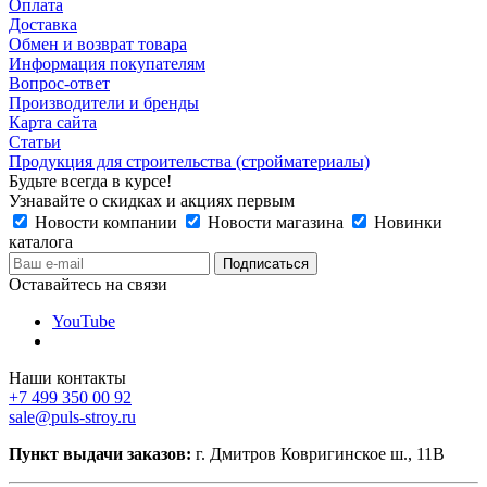
Оплата
Доставка
Обмен и возврат товара
Информация покупателям
Вопрос-ответ
Производители и бренды
Карта сайта
Статьи
Продукция для строительства (стройматериалы)
Будьте всегда в курсе!
Узнавайте о скидках и акциях первым
Новости компании
Новости магазина
Новинки
каталога
Оставайтесь на связи
YouTube
Наши контакты
+7 499 350 00 92
sale@puls-stroy.ru
Пункт выдачи заказов:
г. Дмитров Ковригинское ш., 11В