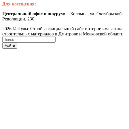
Для посещения:
Центральный офис и шоурум:
г. Коломна, ул. Октябрьской
Революции, 230
2026 © Пульс Строй - официальный сайт интернет-магазина
строительных материалов в Дмитрове и Московской области
Найти