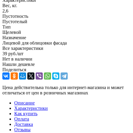
Характеристики
Вес, кг.
2,6
Пустотность
Пустотелый
Тип
Щелевой
Назначение
Лицевой для облицовки фасада
Все характеристики
39
руб.
/шт
Нет в наличии
Нашли дешевле
Поделиться
Цена действительна только для интернет-магазина и может
отличаться от цен в розничных магазинах
Описание
Характеристики
Как купить
Оплата
Доставка
Отзывы