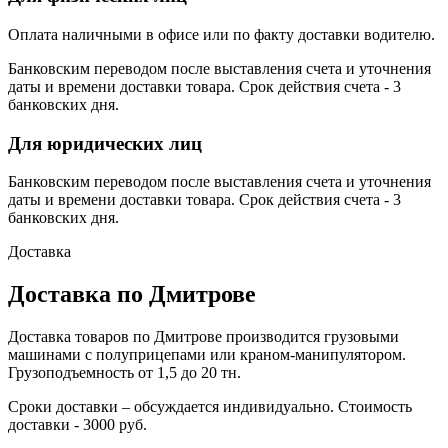
Оплата наличными в офисе или по факту доставки водителю.
Банковским переводом после выставления счета и уточнения
даты и времени доставки товара. Срок действия счета - 3
банковских дня.
Для юридических лиц
Банковским переводом после выставления счета и уточнения
даты и времени доставки товара. Срок действия счета - 3
банковских дня.
Доставка
Доставка по Дмитрове
Доставка товаров по Дмитрове производится грузовыми
машинами с полуприцепами или краном-манипулятором.
Грузоподъемность от 1,5 до 20 тн.
Сроки доставки – обсуждается индивидуально. Стоимость
доставки - 3000 руб.